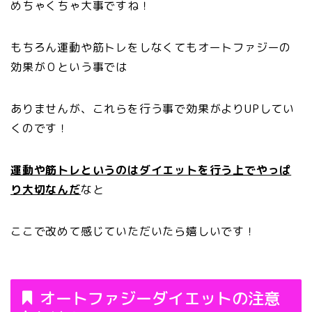
めちゃくちゃ大事ですね！
もちろん運動や筋トレをしなくてもオートファジーの
効果が０という事では
ありませんが、これらを行う事で効果がよりUPしてい
くのです！
運動や筋トレというのはダイエットを行う上でやっぱ
り大切なんだ
なと
ここで改めて感じていただいたら嬉しいです！
オートファジーダイエットの注意