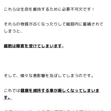
これらは生命を維持するために必要不可欠です！
それらの物質が古くなったりして細胞内に蓄積されて
しまうと、
細胞は障害を受けてしまいます
。
そして、様々な悪影響を及ぼしてしまうのです。
これでは
健康を維持する事が厳しくなってしまいま
す。