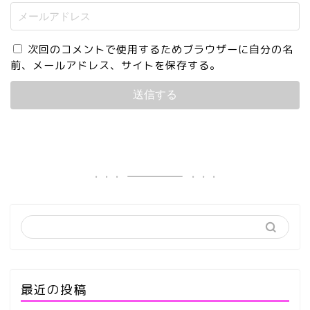
次回のコメントで使用するためブラウザーに自分の名
前、メールアドレス、サイトを保存する。
最近の投稿