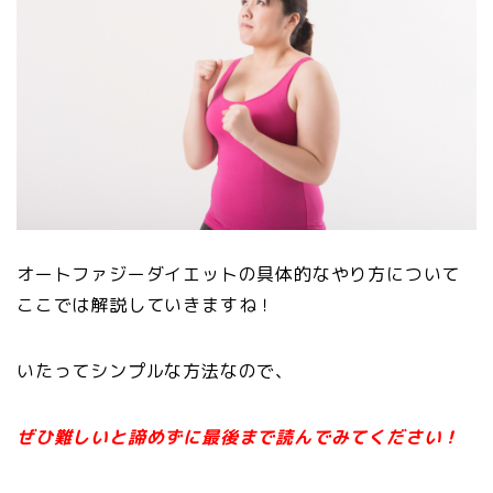
オートファジーダイエットの具体的なやり方について
ここでは解説していきますね！
いたってシンプルな方法なので、
ぜひ難しいと諦めずに最後まで読んでみてください！