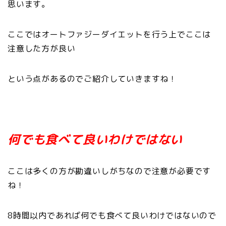
思います。
ここではオートファジーダイエットを行う上でここは
注意した方が良い
という点があるのでご紹介していきますね！
何でも食べて良いわけではない
ここは多くの方が勘違いしがちなので注意が必要です
ね！
8時間以内であれば何でも食べて良いわけではないので