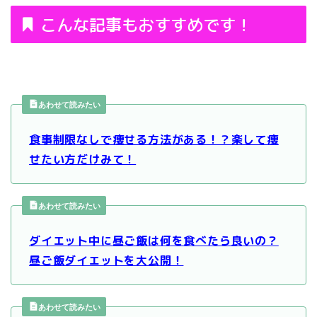
こんな記事もおすすめです！
あわせて読みたい
食事制限なしで痩せる方法がある！？楽して痩
せたい方だけみて！
あわせて読みたい
ダイエット中に昼ご飯は何を食べたら良いの？
昼ご飯ダイエットを大公開！
あわせて読みたい