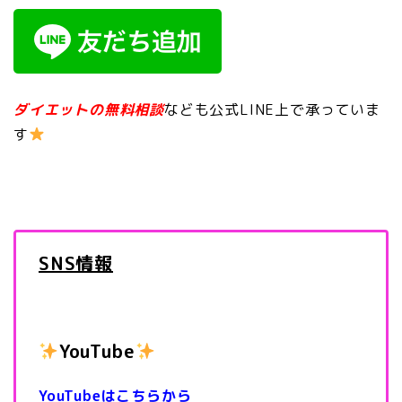
ダイエットの無料相談
なども公式LINE上で承っていま
す
SNS情報
YouTube
YouTubeはこちらから