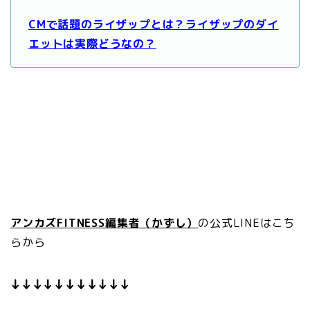
CMで話題のライザップとは？ライザップのダイ
エットは実際どうなの？
アンカズFITNESS編集者（かずし）
の公式LINEはこち
らから
↓↓↓↓↓↓↓↓↓↓↓