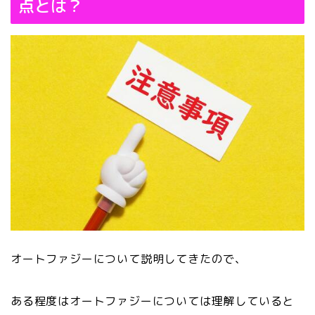
点とは？
オートファジーについて説明してきたので、
ある程度はオートファジーについては理解していると