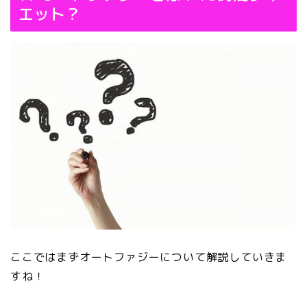
エット？
ここではまずオートファジーについて解説していきま
すね！