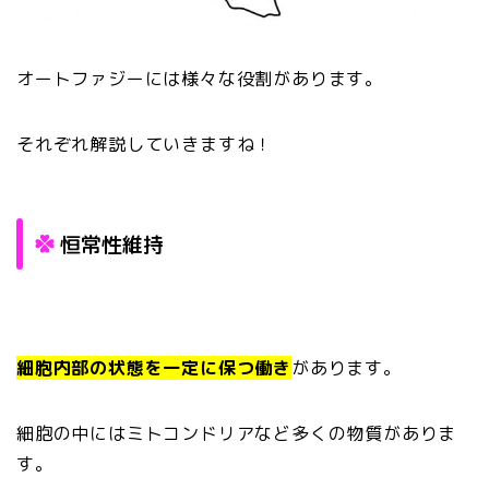
オートファジーには様々な役割があります。
それぞれ解説していきますね！
恒常性維持
細胞内部の状態を一定に保つ働き
があります。
細胞の中にはミトコンドリアなど多くの物質がありま
す。