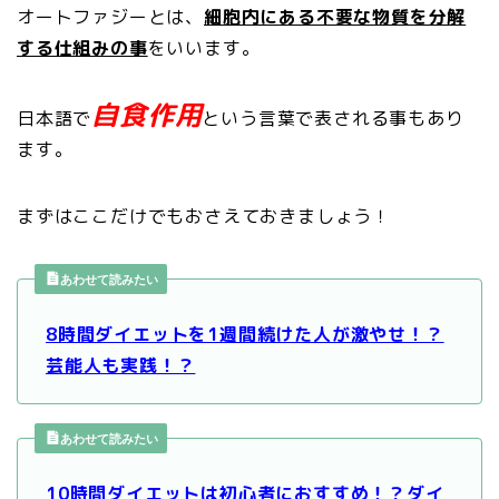
オートファジーとは、
細胞内にある不要な物質を分解
する仕組みの事
をいいます。
自食作用
日本語で
という言葉で表される事もあり
ます。
まずはここだけでもおさえておきましょう！
あわせて読みたい
8時間ダイエットを1週間続けた人が激やせ！？
芸能人も実践！？
あわせて読みたい
10時間ダイエットは初心者におすすめ！？ダイ