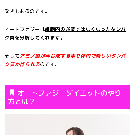
働きもあるのです。
オートファジーは
細胞内の必要ではなくなったタンパ
ク質を分解してくれます。
そして
アミノ酸が再合成する事で体内で新しいタンパ
ク質が作られる
のです。
オートファジーダイエットのやり
方とは？