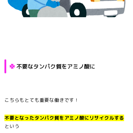
不要なタンパク質をアミノ酸に
こちらもとても重要な働きです！
不要となったタンパク質をアミノ酸にリサイクルする
という