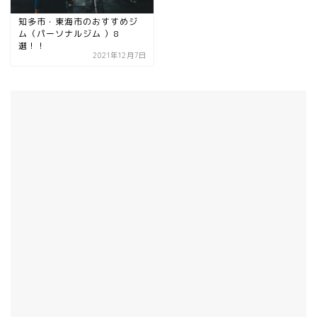
知多市・東海市のおすすめジ
ム（パーソナルジム ）8
選！！
2021年12月7日