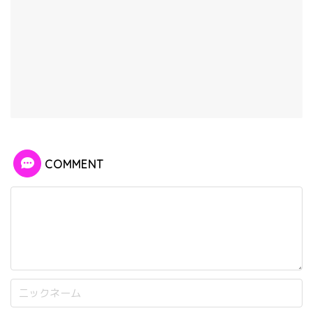
COMMENT