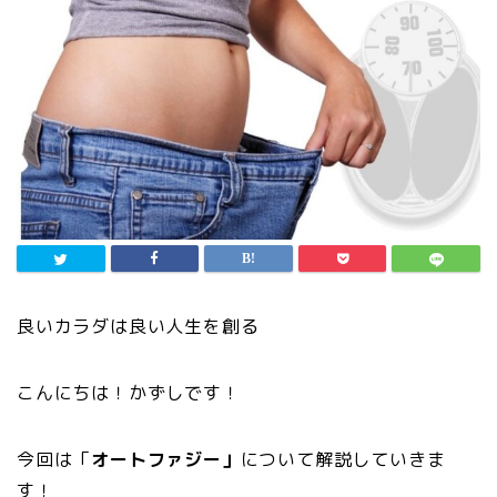
良いカラダは良い人生を創る
こんにちは！かずしです！
今回は「
オートファジー」
について解説していきま
す！