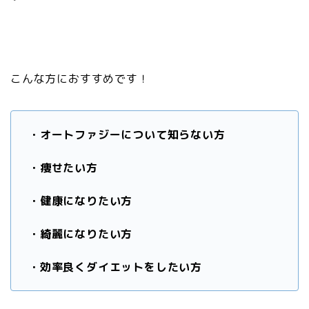
こんな方におすすめです！
・オートファジーについて知らない方
・痩せたい方
・健康になりたい方
・綺麗になりたい方
・効率良くダイエットをしたい方