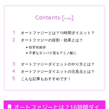
Contents
[
]
hide
オートファジーとは？16時間ダイエット？
オートファジーの役割・効果とは？
恒常性維持
不要なタンパク質をアミノ酸に
オートファジーダイエットのやり方とは？
オートファジーダイエットの注意点とは？
こんな記事もおすすめです！
オートファジーとは？16時間ダイ