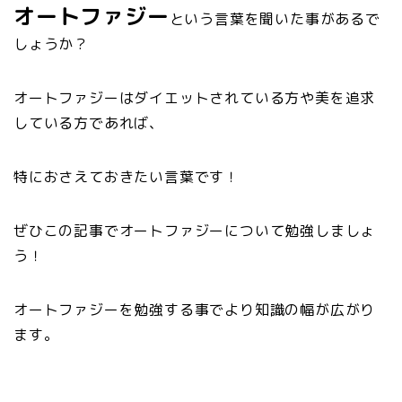
オートファジー
という言葉を聞いた事があるで
しょうか？
オートファジーはダイエットされている方や美を追求
している方であれば、
特におさえておきたい言葉です！
ぜひこの記事でオートファジーについて勉強しましょ
う！
オートファジーを勉強する事でより知識の幅が広がり
ます。