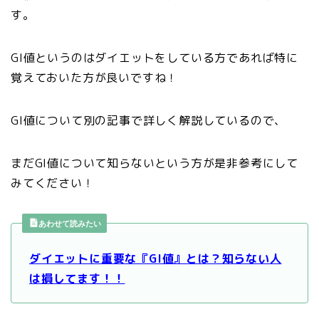
す。
GI値というのはダイエットをしている方であれば特に
覚えておいた方が良いですね！
GI値について別の記事で詳しく解説しているので、
まだGI値について知らないという方が是非参考にして
みてください！
あわせて読みたい
ダイエットに重要な『GI値』とは？知らない人
は損してます！！