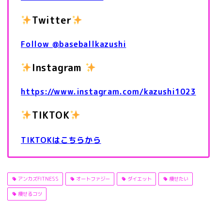
Twitter
Follow @baseballkazushi
Instagram
https://www.instagram.com/kazushi1023
TIKTOK
TIKTOKはこちらから
アンカズFITNESS
オートファジー
ダイエット
痩せたい
痩せるコツ