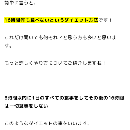
簡単に言うと、
16時間何も食べないというダイエット方法
です！
これだけ聞いても何それ？と思う方も多いと思いま
す。
もっと詳しくやり方についてご紹介しますね！
8時間以内に1日のすべての食事をしてその後の16時間
は一切食事をしない
このようなダイエットの事をいいます。