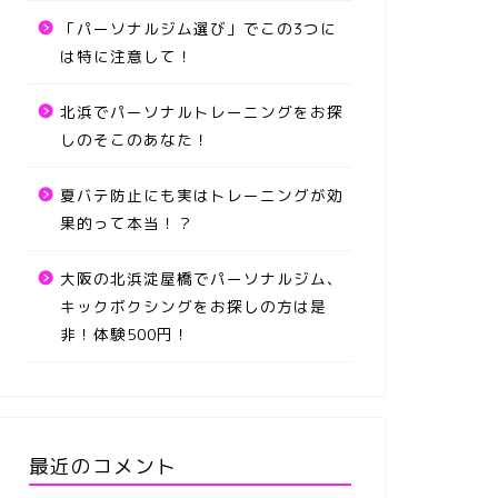
「パーソナルジム選び」でこの3つに
は特に注意して！
北浜でパーソナルトレーニングをお探
しのそこのあなた！
夏バテ防止にも実はトレーニングが効
果的って本当！？
大阪の北浜淀屋橋でパーソナルジム、
キックボクシングをお探しの方は是
非！体験500円！
最近のコメント