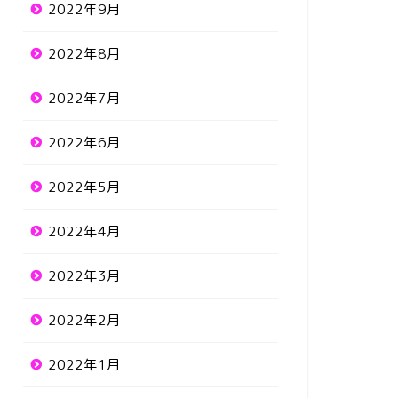
2022年9月
2022年8月
2022年7月
2022年6月
2022年5月
2022年4月
2022年3月
2022年2月
2022年1月