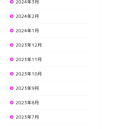
2024年3月
2024年2月
2024年1月
2023年12月
2023年11月
2023年10月
2023年9月
2023年8月
2023年7月