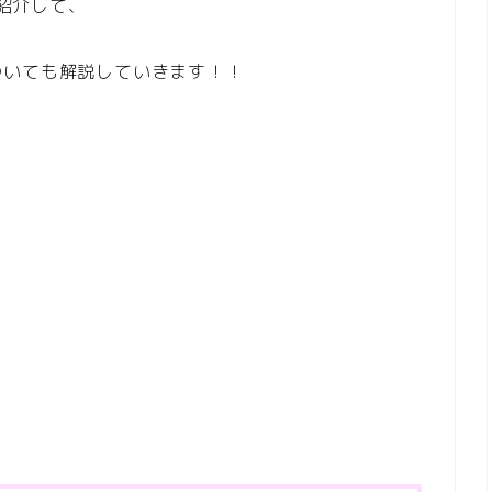
ご紹介して、
ついても解説していきます！！