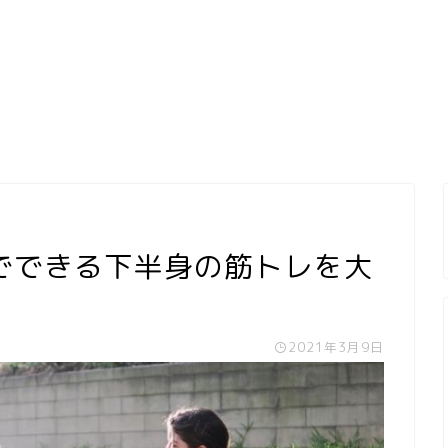
でできる下半身の筋トレを大
2021年3月9日