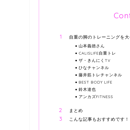
Con
自重の脚のトレーニングを大
山本義徳さん
CALISLIFE自重トレ
ザ・きんにくTV
ひなチャンネル
藤井筋トレチャンネル
BEST BODY LIFE
鈴木達也
アンカズFITNESS
まとめ
こんな記事もおすすめです！