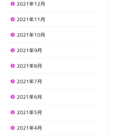
2021年12月
2021年11月
2021年10月
2021年9月
2021年8月
2021年7月
2021年6月
2021年5月
2021年4月