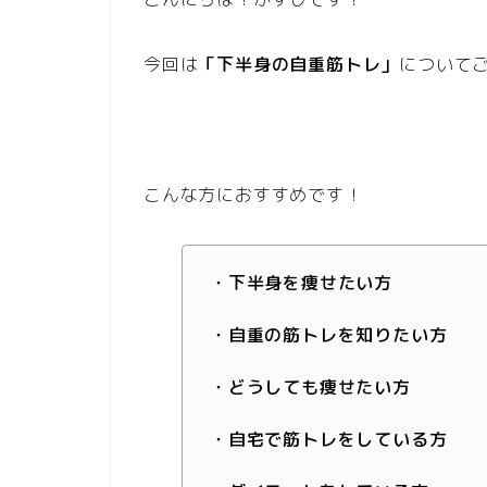
今回は
「下半身の自重筋トレ」
について
こんな方におすすめです！
・下半身を痩せたい方
・自重の筋トレを知りたい方
・どうしても痩せたい方
・自宅で筋トレをしている方