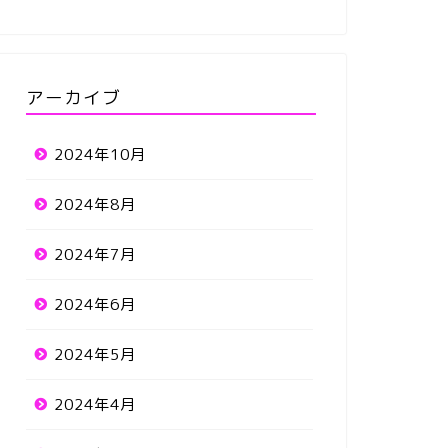
アーカイブ
2024年10月
2024年8月
2024年7月
2024年6月
2024年5月
2024年4月