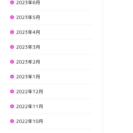
2023年6月
2023年5月
2023年4月
2023年3月
2023年2月
2023年1月
2022年12月
2022年11月
2022年10月