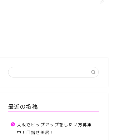
最近の投稿
大阪でヒップアップをしたい方募集
中！目指せ美尻！