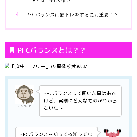
見直しがしやすい
PFCバランスは筋トレをするにも重要！？
PFCバランスとは？？
PFCバランスって聞いた事はある
けど、実際にどんなものかわから
アンカズ君
ないな〜
PFCバランスを知ってる知ってな