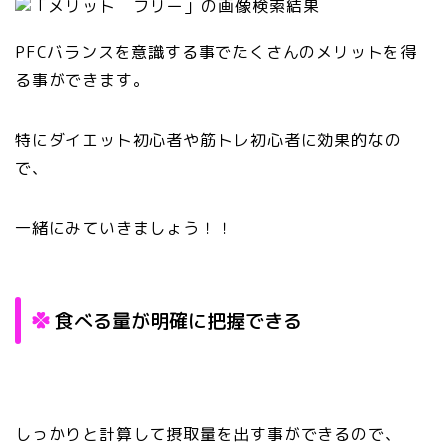
PFCバランスを意識する事でたくさんのメリットを得
る事ができます。
特にダイエット初心者や筋トレ初心者に効果的なの
で、
一緒にみていきましょう！！
食べる量が明確に把握できる
しっかりと計算して摂取量を出す事ができるので、