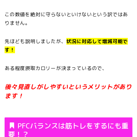
この数値を絶対に守らないといけないという訳ではあ
りません。
先ほども説明しましたが、
状況に対応して増減可能で
す！
ある程度摂取カロリーが決まっているので、
後々見直しがしやすいというメリットがあり
ます！
PFCバランスは筋トレをするにも重
要！？