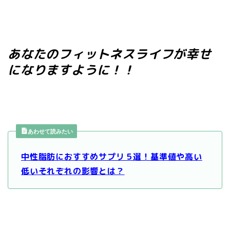
あなたのフィットネスライフが幸せ
になりますように！！
あわせて読みたい
中性脂肪におすすめサプリ５選！基準値や高い
低いそれぞれの影響とは？