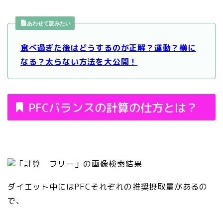
あわせて読みたい
食べ過ぎた後はどうするのが正解？運動？横に
なる？太らない方法を大公開！
PFCバランスの計算の仕方とは？
ダイエット中にはPFCそれぞれの推奨摂取量があるの
で、