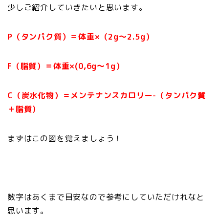
少しご紹介していきたいと思います。
P（タンパク質）＝体重×（2g〜2.5g）
F（脂質）＝体重×(0,6g〜1g）
C（炭水化物）＝メンテナンスカロリー-（タンパク質
＋脂質）
まずはこの図を覚えましょう！
数字はあくまで目安なので参考にしていただけれなと
思います。