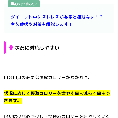
あわせて読みたい
ダイエット中にストレスがあると痩せない！？
主な症状や対策を解説します！
状況に対応しやすい
自分自身の必要な摂取カロリーがわかれば、
状況に応じて摂取カロリーを増やす事も減らす事もで
きます。
最初は少なめで少しずつ摂取カロリーを増やしていく