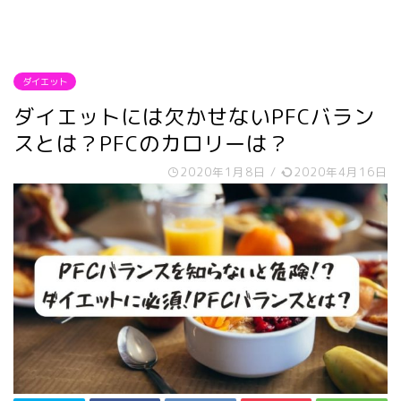
ダイエット
ダイエットには欠かせないPFCバラン
スとは？PFCのカロリーは？
2020年1月8日
/
2020年4月16日