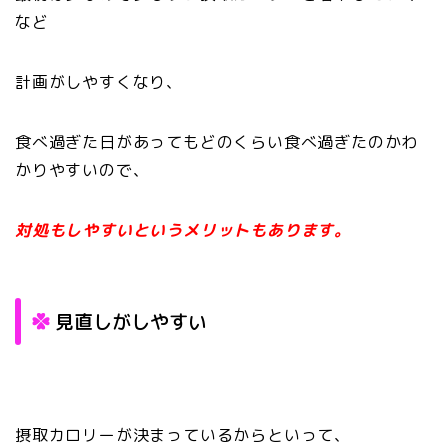
など
計画がしやすくなり、
食べ過ぎた日があってもどのくらい食べ過ぎたのかわ
かりやすいので、
対処もしやすいというメリットもあります。
見直しがしやすい
摂取カロリーが決まっているからといって、