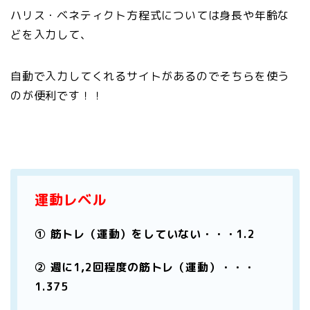
ハリス・ベネティクト方程式については身長や年齢な
どを入力して、
自動で入力してくれるサイトがあるのでそちらを使う
のが便利です！！
運動レベル
① 筋トレ（運動）をしていない・・・1.2
② 週に1,2回程度の筋トレ（運動）・・・
1.375