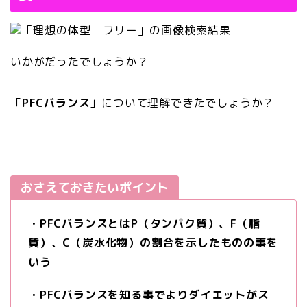
いかがだったでしょうか？
「PFCバランス」
について理解できたでしょうか？
おさえておきたいポイント
・PFCバランスとはP（タンパク質）、F（脂
質）、C（炭水化物）の割合を示したものの事を
いう
・PFCバランスを知る事でよりダイエットがス