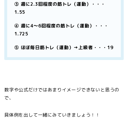
③ 週に2.3回程度の筋トレ（運動）・・・
1.55
④ 週に4〜6回程度の筋トレ（運動）・・・
1.725
⑤ ほぼ毎日筋トレ（運動）→上級者・・・19
数字や公式だけではあまりイメージできないと思うの
で、
具体例を出して一緒にみていきましょう！！