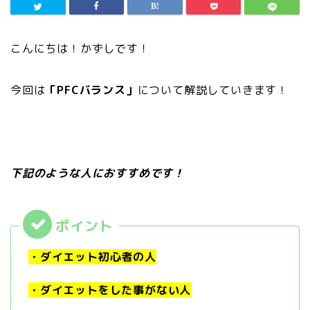
こんにちは！かずしです！
今回は
「PFCバランス」
について解説していきます！
下記のような人におすすめです！
・ダイエット初心者の人
・ダイエットをした事がない人