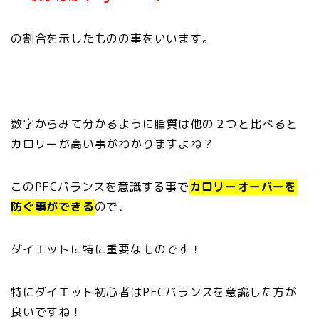
の割合を示したものの事をいいます。
数字からみて分かるように脂質は他の２つと比べると
カロリーが高い事がわかりますよね？
このPFCバランスを意識する事で
カロリーオーバーを
防ぐ事ができる
ので、
ダイエットに特に重要なものです！
特にダイエット初心者はPFCバランスを意識した方が
良いですね！