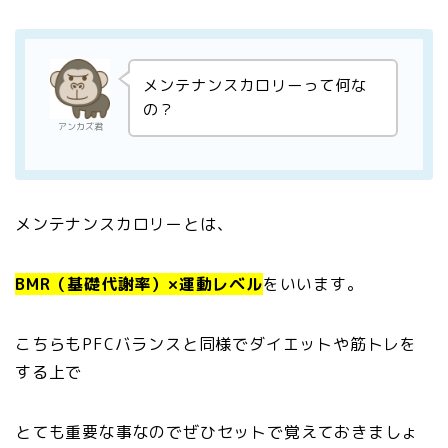
メンテナンスカロリーって何な
の？
アンカズ君
メンテナンスカロリーとは、
BMR（基礎代謝率）×運動レベル
をいいます。
こちらもPFCバランスと同様でダイエットや筋トレを
する上で
とても重要な事なのでぜひセットで覚えておきましょ