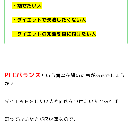
・痩せたい人
・ダイエットで失敗したくない人
・ダイエットの知識を身に付けたい人
PFCバランス
という言葉を聞いた事があるでしょう
か？
ダイエットをしたい人や筋肉をつけたい人であれば
知っておいた方が良い事なので、