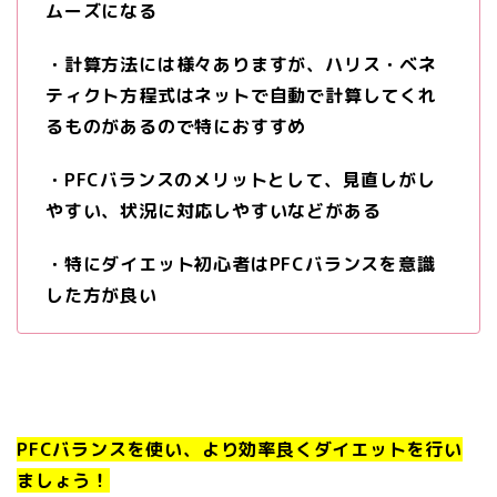
ムーズになる
・計算方法には様々ありますが、ハリス・ベネ
ティクト方程式はネットで自動で計算してくれ
るものがあるので特におすすめ
・PFCバランスのメリットとして、見直しがし
やすい、状況に対応しやすいなどがある
・特にダイエット初心者はPFCバランスを意識
した方が良い
PFCバランスを使い、より効率良くダイエットを行い
ましょう！