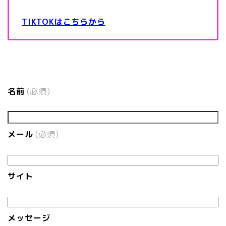
TIKTOKはこちらから
名前
(必須)
メール
(必須)
サイト
メッセージ