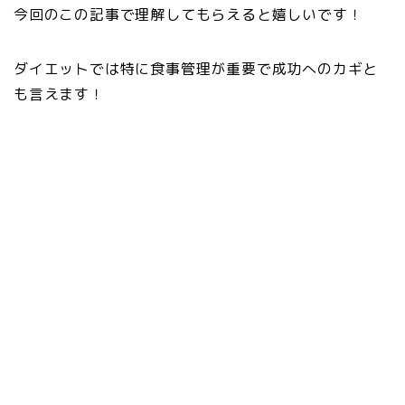
今回のこの記事で理解してもらえると嬉しいです！
ダイエットでは特に食事管理が重要で成功へのカギと
も言えます！