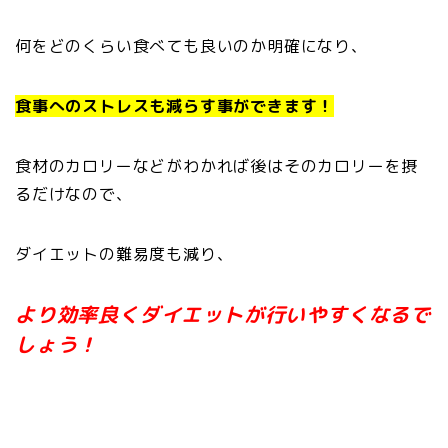
何をどのくらい食べても良いのか明確になり、
食事へのストレスも減らす事ができます！
食材のカロリーなどがわかれば後はそのカロリーを摂
るだけなので、
ダイエットの難易度も減り、
より効率良くダイエットが行いやすくなるで
しょう！