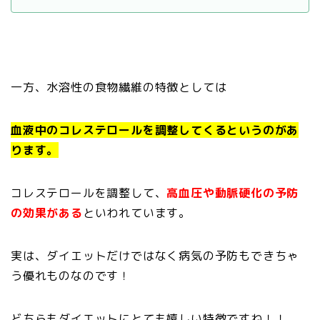
一方、水溶性の食物繊維の特徴としては
血液中のコレステロールを調整してくるというのがあ
ります。
コレステロールを調整して、
高血圧や動脈硬化の予防
の効果がある
といわれています。
実は、ダイエットだけではなく病気の予防もできちゃ
う優れものなのです！
どちらもダイエットにとても嬉しい特徴ですね！！