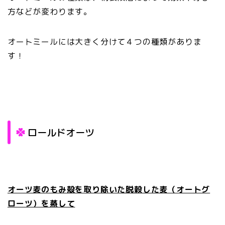
方などが変わります。
オートミールには大きく分けて４つの種類がありま
す！
ロールドオーツ
オーツ麦のもみ殻を取り除いた脱穀した麦（オートグ
ローツ）を蒸して