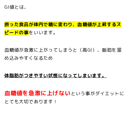
GI値とは、
摂った食品が体内で糖に変わり、血糖値が上昇するス
ピードの事
をいいます。
血糖値が急激に上がってしまうと（高GI）、脂肪を溜
め込みやすくなるため
体脂肪がつきやすい状態になってしまいます。
血糖値を急激に上げない
という事がダイエットに
とても大切であります！