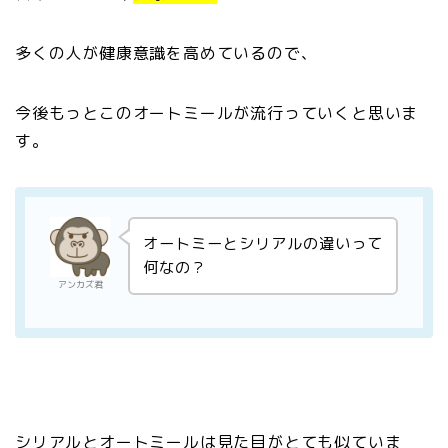
多くの人が健康意識を高めているので、
今後もっとこのオートミールが流行っていくと思いま
す。
オートミーとシリアルの違いって
何なの？
アンカズ君
シリアルとオートミールは見た目がとても似ていま