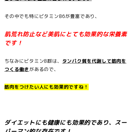
その中でも特にビタミンB6が豊富であり、
肌荒れ防止など美肌にとても効果的な栄養素
です！
ちなみにビタミンB群は、
タンパク質を代謝して筋肉を
つくる働き
があるので、
筋肉をつけたい人にも効果的ですね！
ダイエットにも健康にも効果的であり、スー
パーマン的な存在です！