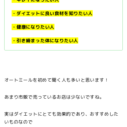
・ダイエットに良い食材を知りたい人
・健康になりたい人
・引き締まった体になりたい人
オートミールを初めて聞く人も多いと思います！
あまり市販で売っているお店は少ないですね。
実はダイエットにとても効果的であり、おすすめした
いものなので