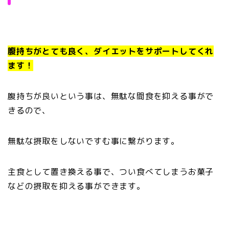
腹持ちがとても良く、ダイエットをサポートしてくれ
ます！
腹持ちが良いという事は、無駄な間食を抑える事がで
きるので、
無駄な摂取をしないですむ事に繋がります。
主食として置き換える事で、つい食べてしまうお菓子
などの摂取を抑える事ができます。