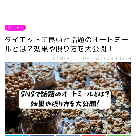
ダイエット
ダイエットに良いと話題のオートミー
ルとは？効果や摂り方を大公開！
2019年11月10日
/
2020年4月23日