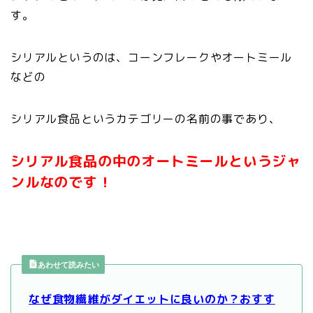
す。
シリアルというのは、コーンフレークやオートミール
などの
シリアル食品というカテゴリーの名前の事であり、
シリアル食品の中のオートミールというジャ
ンルなのです！
あわせて読みたい
なぜ食物繊維がダイエットに良いのか？おすす