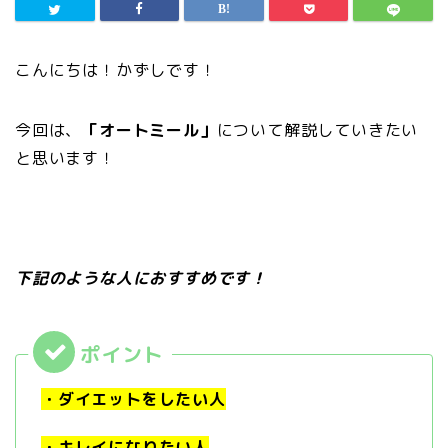
こんにちは！かずしです！
今回は、
「オートミール」
について解説していきたい
と思います！
下記のような人におすすめです！
・ダイエットをしたい人
・キレイになりたい人