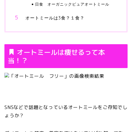
日食 オーガニックピュアオートミール
オートミールは3食？１食？
オートミールは痩せるって本
当！？
SNSなどで話題となっているオートミールをご存知でし
ょうか？