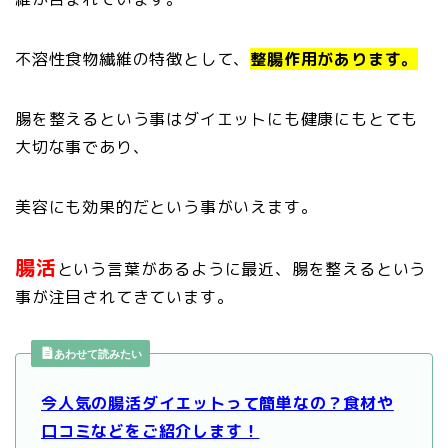
不溶性食物繊維の特徴として、
整腸作用があります。
腸を整えるという事はダイエットにも健康にもとても
大切な事であり、
美容にも効果的だという事がいえます。
腸活
という言葉があるように最近、腸を整えるという
事が注目されてきています。
あわせて読みたい
今人気の腸活ダイエットって簡単なの？食材や
口コミなどをご紹介します！