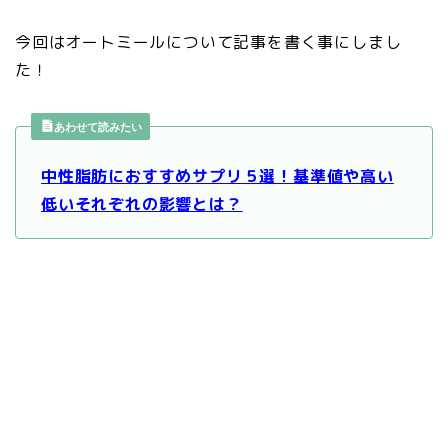
今回はオートミールについて記事を書く事にしまし
た！
あわせて読みたい
中性脂肪におすすめサプリ５選！基準値や高い
低いそれぞれの影響とは？