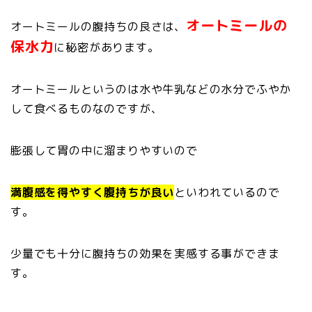
オートミールの
オートミールの腹持ちの良さは、
保水力
に秘密があります。
オートミールというのは水や牛乳などの水分でふやか
して食べるものなのですが、
膨張して胃の中に溜まりやすいので
満腹感を得やすく腹持ちが良い
といわれているので
す。
少量でも十分に腹持ちの効果を実感する事ができま
す。