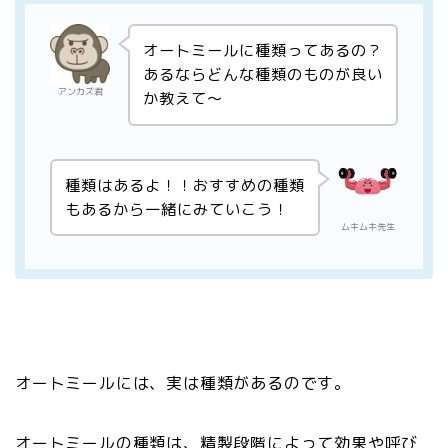
オートミールに種類ってあるの？
あるならどんな種類のものが良い
アンカズ君
か教えて〜
種類はあるよ！！おすすめの種類
もあるから一緒にみていこう！
ムキムキ先生
オートミールには、実は種類があるのです。
オートミールの種類は、精製段階によって効果や呼び