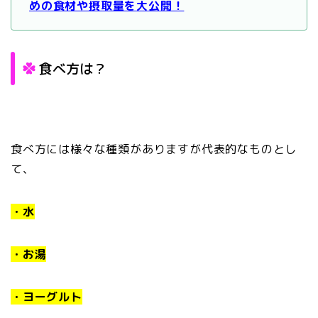
めの食材や摂取量を大公開！
食べ方は？
食べ方には様々な種類がありますが代表的なものとし
て、
・水
・お湯
・ヨーグルト