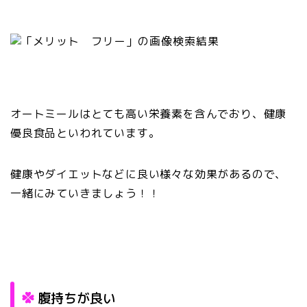
オートミールはとても高い栄養素を含んでおり、健康
優良食品といわれています。
健康やダイエットなどに良い様々な効果があるので、
一緒にみていきましょう！！
腹持ちが良い