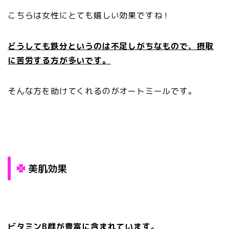
こちらは女性にとても嬉しい効果ですね！
どうしても鉄分というのは不足しがちなもので、摂取
に苦労する方が多いです。
そんな方を助けてくれるのがオートミールです。
美肌効果
ビタミンB群が豊富に含まれています。