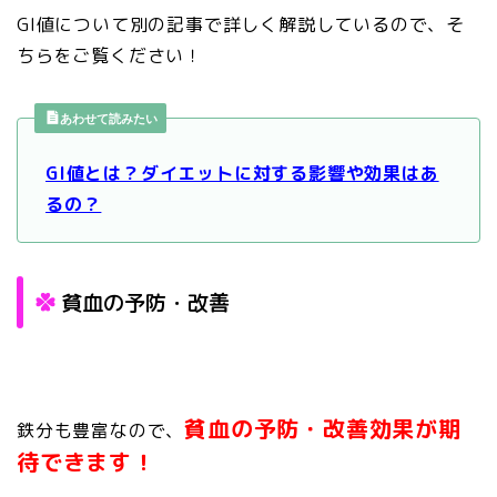
GI値について別の記事で詳しく解説しているので、そ
ちらをご覧ください！
あわせて読みたい
GI値とは？ダイエットに対する影響や効果はあ
るの？
貧血の予防・改善
貧血の予防・改善効果が期
鉄分も豊富なので、
待できます！