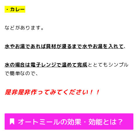
・カレー
などがあります。
水やお湯であれば具材が浸るまで水やお湯を入れて
、
水の場合は電子レンジで温めて完成
ととてもシンプル
で簡単なので、
是非是非作ってみてください！！
オートミールの効果・効能とは？