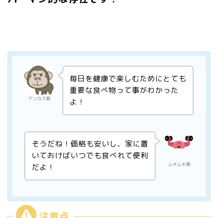
毎日を健康で楽しむためにとても
重要な食べ物って事がわかった
アンカズ君
よ！
そうだね！価格も安いし、家に置
いておけばいつでも食べれて便利
ムキムキ君
だよ！