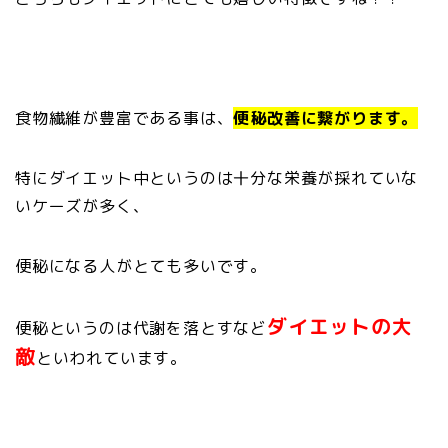
食物繊維が豊富である事は、
便秘改善に繋がります。
特にダイエット中というのは十分な栄養が採れていな
いケーズが多く、
便秘になる人がとても多いです。
ダイエットの大
便秘というのは代謝を落とすなど
敵
といわれています。