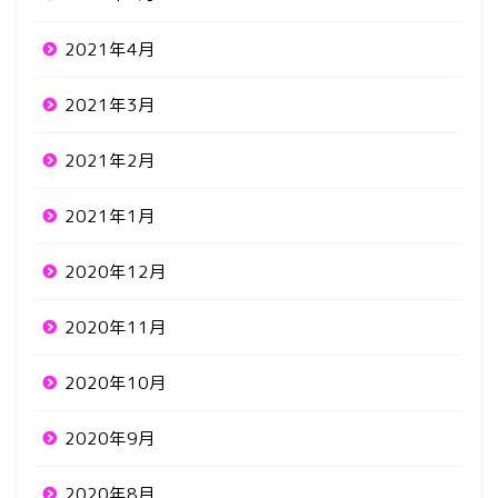
2021年4月
2021年3月
2021年2月
2021年1月
2020年12月
2020年11月
2020年10月
2020年9月
2020年8月