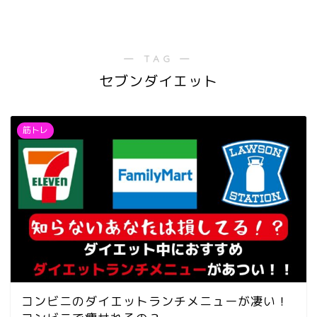
― TAG ―
セブンダイエット
筋トレ
コンビニのダイエットランチメニューが凄い！