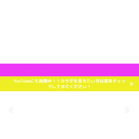
必須アミノ酸サプリ（EAA）のパープルラース！？効果や口コミは？
女性に
YouTubeにも挑戦中！！カラダを変えたい方は是非チェッ
クしてみてください！