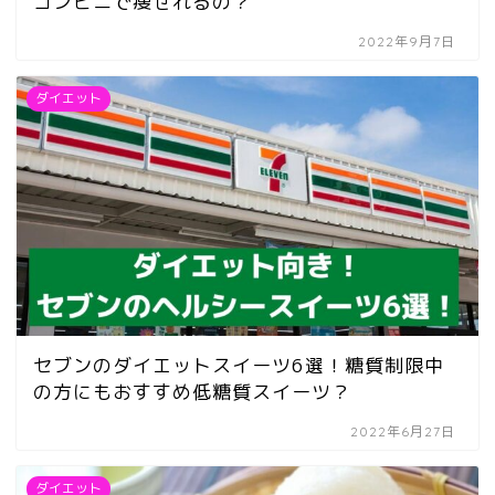
コンビニで痩せれるの？
2022年9月7日
ダイエット
セブンのダイエットスイーツ6選！糖質制限中
の方にもおすすめ低糖質スイーツ？
2022年6月27日
ダイエット