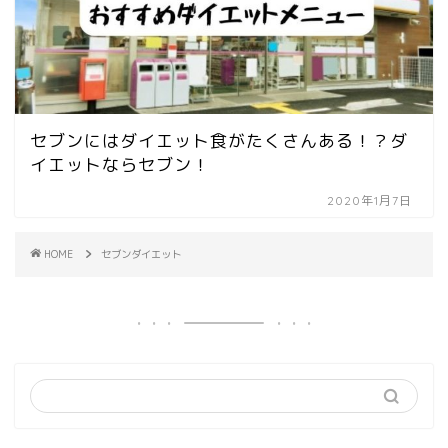
セブンにはダイエット食がたくさんある！？ダ
イエットならセブン！
2020年1月7日
HOME
セブンダイエット