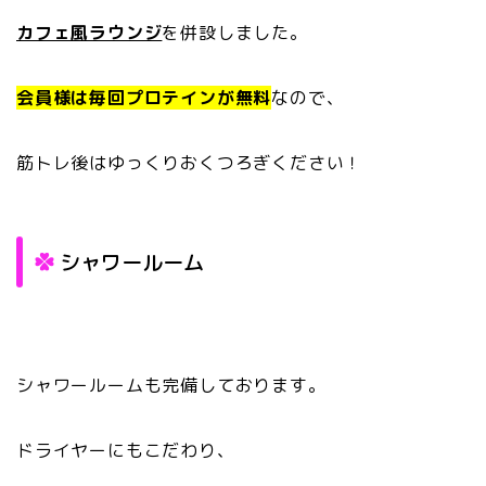
カフェ風ラウンジ
を併設しました。
会員様は毎回プロテインが無料
なので、
筋トレ後はゆっくりおくつろぎください！
シャワールーム
シャワールームも完備しております。
ドライヤーにもこだわり、