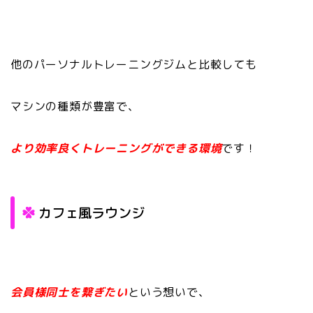
他のパーソナルトレーニングジムと比較しても
マシンの種類が豊富で、
より効率良くトレーニングができる環境
です！
カフェ風ラウンジ
会員様同士を繋ぎたい
という想いで、