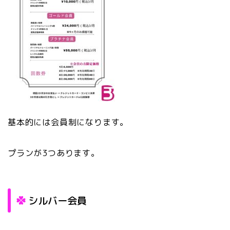
基本的には会員制になります。
プランが3つあります。
シルバー会員