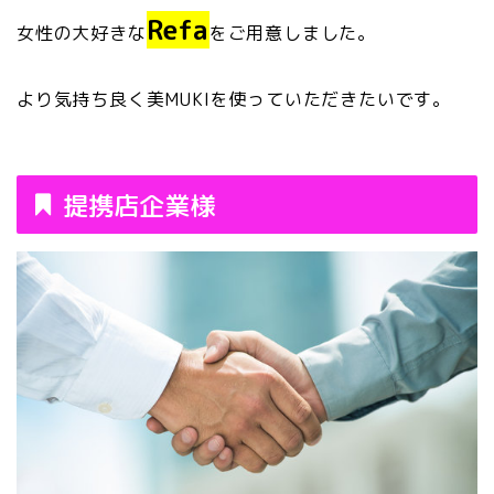
Refa
女性の大好きな
をご用意しました。
より気持ち良く美MUKIを使っていただきたいです。
提携店企業様