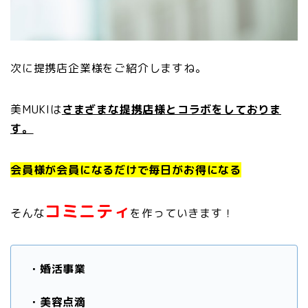
次に提携店企業様をご紹介しますね。
美MUKIは
さまざまな提携店様とコラボをしておりま
す。
会員様が会員になるだけで毎日がお得になる
コミニティ
そんな
を作っていきます！
・婚活事業
・美容点滴