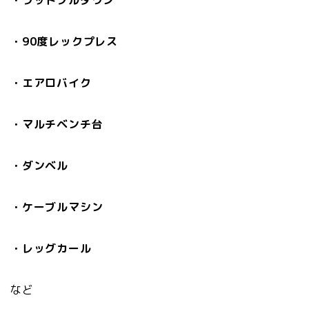
・ラットプルダウン
・90度レックプレス
・エアロバイク
・マルチベンチ台
・ダンベル
・ケーブルマシン
・レッグカール
など