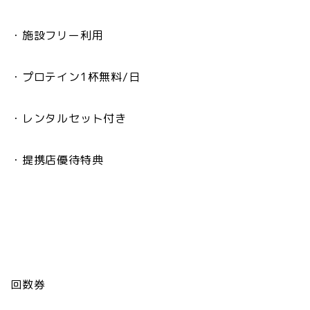
・施設フリー利用
・プロテイン1杯無料/日
・レンタルセット付き
・提携店優待特典
回数券