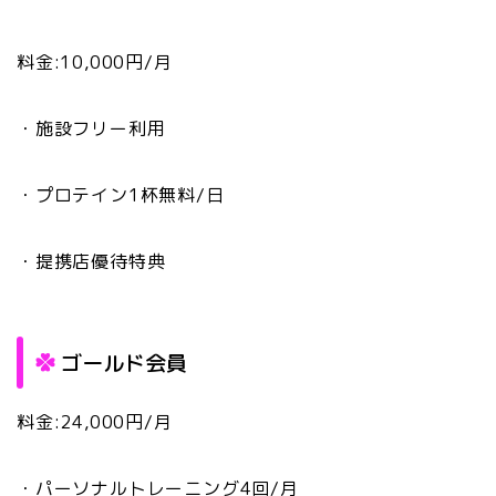
料金:10,000円/月
・施設フリー利用
・プロテイン1杯無料/日
・提携店優待特典
ゴールド会員
料金:24,000円/月
・パーソナルトレーニング4回/月