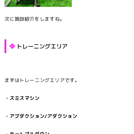
次に施設紹介をしますね。
トレーニングエリア
まずはトレーニングエリアです。
・スミスマシン
・アブダクション/アダクション