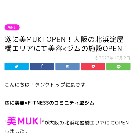
筋トレ
遂に美MUKI OPEN！大阪の北浜淀屋
橋エリアにて美容×ジムの施設OPEN！
2023年10月2日
こんにちは！タンクトップ社長です！
遂に
美容×FITNESSのコミニティ型ジム
美MUK
I
“
“が大阪の北浜淀屋橋エリアにてOPEN
しました。