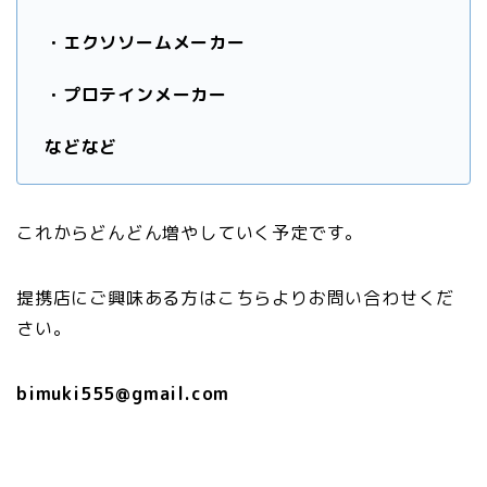
・エクソソームメーカー
・プロテインメーカー
などなど
これからどんどん増やしていく予定です。
提携店にご興味ある方はこちらよりお問い合わせくだ
さい。
bimuki555@gmail.com