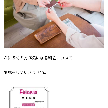
次に多くの方が気になる料金について
解説をしていきますね。