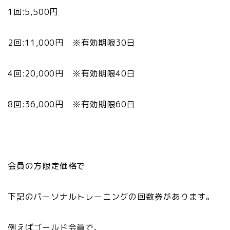
1回:5,500円
2回:11,000円 ※有効期限30日
4回:20,000円 ※有効期限40日
8回:36,000円 ※有効期限60日
会員の方限定価格で
下記のパーソナルトレーニングの回数券があります。
例えばゴールド会員で、