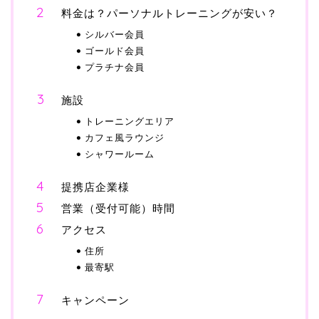
料金は？パーソナルトレーニングが安い？
シルバー会員
ゴールド会員
プラチナ会員
施設
トレーニングエリア
カフェ風ラウンジ
シャワールーム
提携店企業様
営業（受付可能）時間
アクセス
住所
最寄駅
キャンペーン