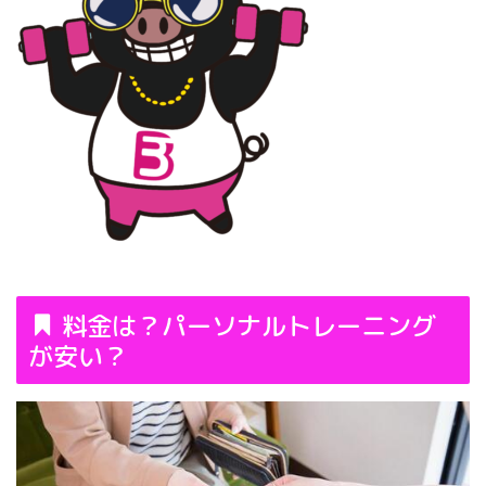
料金は？パーソナルトレーニング
が安い？