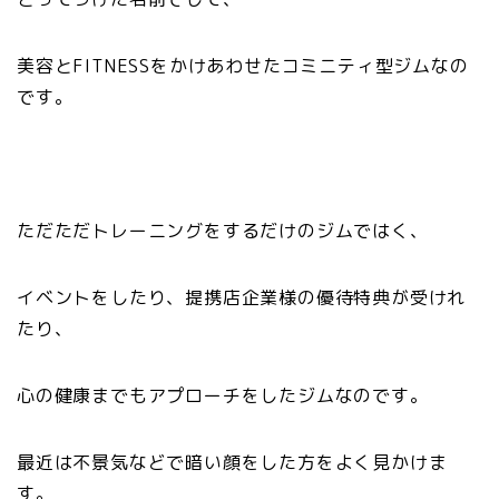
美容とFITNESSをかけあわせたコミニティ型ジムなの
です。
ただただトレーニングをするだけのジムではく、
イベントをしたり、提携店企業様の優待特典が受けれ
たり、
心の健康までもアプローチをしたジムなのです。
最近は不景気などで暗い顔をした方をよく見かけま
す。