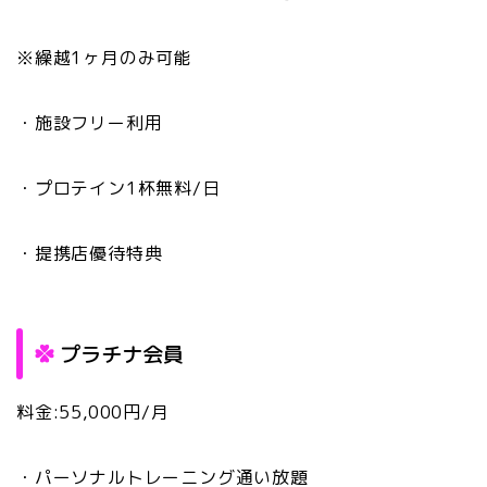
※繰越1ヶ月のみ可能
・施設フリー利用
・プロテイン1杯無料/日
・提携店優待特典
プラチナ会員
料金:55,000円/月
・パーソナルトレーニング通い放題