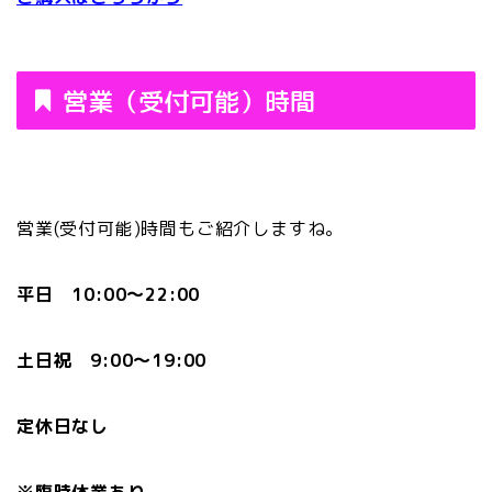
営業（受付可能）時間
営業(受付可能)時間もご紹介しますね。
平日 10:00〜22:00
土日祝 9:00〜19:00
定休日なし