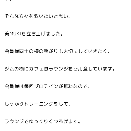
そんな方々を救いたいと思い、
美MUKIを立ち上げました。
会員様同士の横の繋がりも大切にしていきたく、
ジムの横にカフェ風ラウンジをご用意しています。
会員様は毎回プロテインが無料なので、
しっかりトレーニングをして、
ラウンジでゆっくりくつろげます。