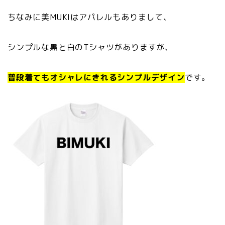
ちなみに美MUKIはアパレルもありまして、
シンプルな黒と白のTシャツがありますが、
普段着てもオシャレにきれるシンプルデザイン
です。