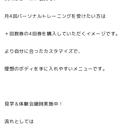
月4回パーソナルトレーニングを受けたい方は
＋回数券の4回券を購入していただくイメージです。
より自分に合ったカスタマイズで、
理想のボディを手に入れやすいメニューです。
見学＆体験会随時実施中！
流れとしては