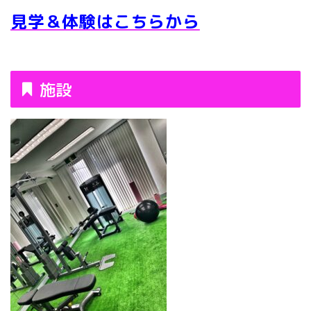
見学＆体験はこちらから
施設