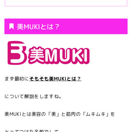
美MUKIとは？
まず最初に
そもそも美MUKIとは？
について解説をしますね。
美MUKIとは美容の「美」と筋肉の「ムキムキ」を
とってつけた名前でして、