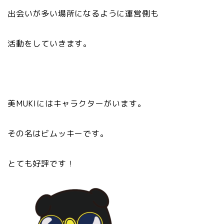
出会いが多い場所になるように運営側も
活動をしていきます。
美MUKIにはキャラクターがいます。
その名はビムッキーです。
とても好評です！