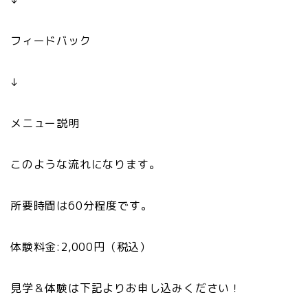
フィードバック
↓
メニュー説明
このような流れになります。
所要時間は60分程度です。
体験料金:2,000円（税込）
見学＆体験は下記よりお申し込みください！