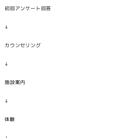
初回アンケート回答
↓
カウンセリング
↓
施設案内
↓
体験
↓