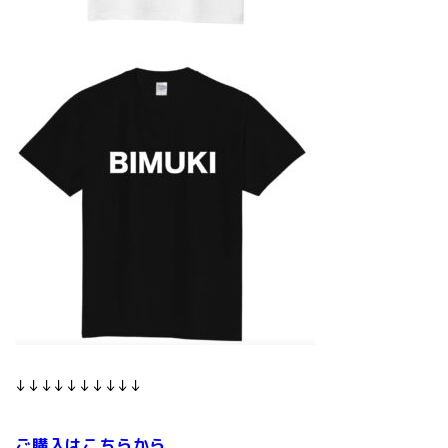
↓↓↓↓↓↓↓↓↓↓
ご購入はこちらから