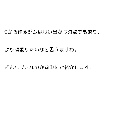
0から作るジムは思い出が今時点でもあり、
より頑張りたいなと思えますね。
どんなジムなのか簡単にご紹介します。