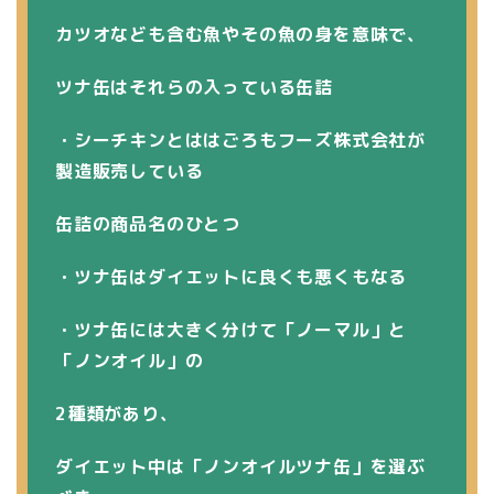
カツオなども含む魚や
その魚の身を意味で、
ツナ缶はそれらの入っている缶詰
・シーチキンとははごろもフーズ株式会社が
製造販売している
缶詰の商品名のひとつ
・ツナ缶はダイエットに良くも悪くもなる
・ツナ缶には大きく分けて「ノーマル」と
「ノンオイル」の
2種類があり、
ダイエット中は「ノンオイルツナ缶」を選ぶ