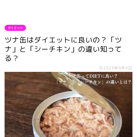
ダイエット
ツナ缶はダイエットに良いの？「ツ
ナ」と「シーチキン」の違い知って
る？
2023年6月6日