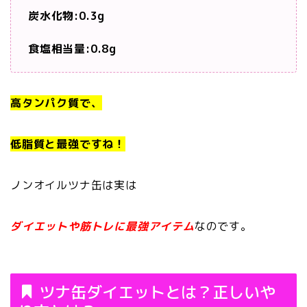
炭水化物:0.3g
食塩相当量:0.8g
高タンパク質で、
低脂質と最強ですね！
ノンオイルツナ缶は実は
ダイエットや筋トレに最強アイテム
なのです。
ツナ缶ダイエットとは？正しいや