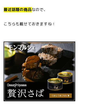
最近話題の商品
なので、
こちらも載せておきますね！