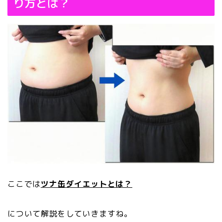
り方とは？
ここでは
ツナ缶ダイエットとは？
について解説をしていきますね。