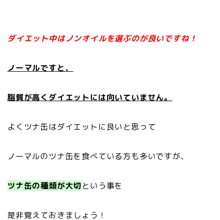
ダイエット中はノンオイルを選ぶのが良いですね！
ノーマルですと、
脂質が高くダイエットには向いていません。
よくツナ缶はダイエットに良いと思って
ノーマルのツナ缶を食べている方も多いですが、
ツナ缶の種類が大切
という事を
是非覚えておきましょう！