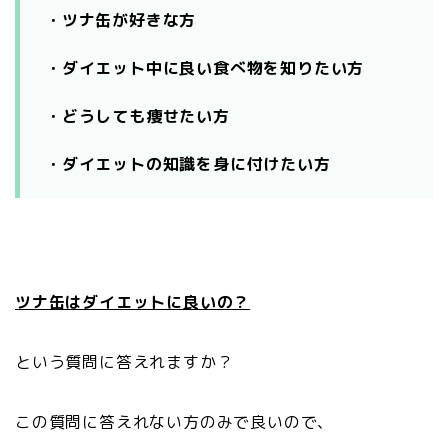
・ツナ缶が好きな方
・ダイエット中に良い食べ物を知りたい方
・どうしても痩せたい方
・ダイエットの知識を身に付けたい方
ツナ缶はダイエットに良いの？
という質問に答えれますか？
この質問に答えれない方のみで良いので、