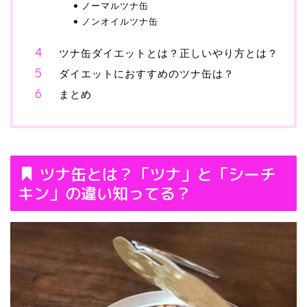
ノーマルツナ缶
ノンオイルツナ缶
ツナ缶ダイエットとは？正しいやり方とは？
ダイエットにおすすめのツナ缶は？
まとめ
ツナ缶とは？「ツナ」と「シーチ
キン」の違い知ってる？