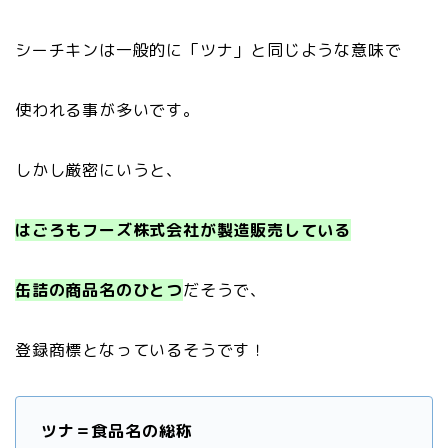
シーチキンは一般的に「ツナ」と同じような意味で
使われる事が多いです。
しかし厳密にいうと、
はごろもフーズ株式会社が製造販売している
缶詰の商品名のひとつ
だそうで、
登録商標となっているそうです！
ツナ＝食品名の総称