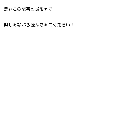
是非この記事を最後まで
楽しみながら読んでみてください！