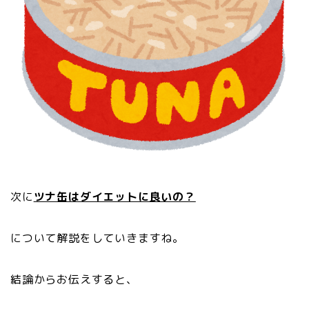
次に
ツナ缶はダイエットに良いの？
について解説をしていきますね。
結論からお伝えすると、