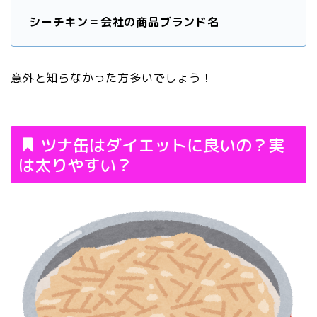
シーチキン＝会社の商品ブランド名
意外と知らなかった方多いでしょう！
ツナ缶はダイエットに良いの？実
は太りやすい？