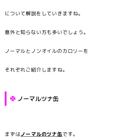
について解説をしていきますね。
意外と知らない方も多いでしょう。
ノーマルとノンオイルのカロリーを
それぞれご紹介しますね。
ノーマルツナ缶
まずは
ノーマルのツナ缶
です。