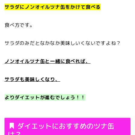
サラダにノンオイルツナ缶をかけて食べる
食べ方です。
サラダのみだとなかなか美味しいくないですよね？
ノンオイルツナ缶と一緒に食べれば、
サラダも美味しくなり、
よりダイエットが進むでしょう！！
ダイエットにおすすめのツナ缶
は？