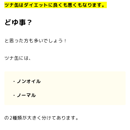
ツナ缶はダイエットに良くも悪くもなります。
どゆ事？
と思った方も多いでしょう！
ツナ缶には、
・ノンオイル
・ノーマル
の2種類が大きく分けてあります。