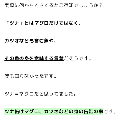
実際に何からできてるかご存知でしょうか？
「ツナ」とはマグロだけではなく、
カツオなども含む魚や、
その魚の身を意味する言葉
だそうです。
僕も知らなかったです。
ツナ＝マグロだと思ってました。
ツナ缶はマグロ、カツオなどの身の缶詰の事
です。