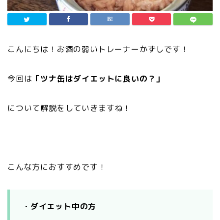
こんにちは！お酒の弱いトレーナーかずしです！
今回は
「ツナ缶はダイエットに良いの？」
について解説をしていきますね！
こんな方におすすめです！
・ダイエット中の方