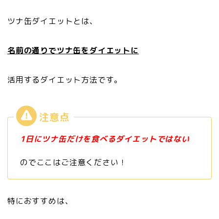
ツナ缶ダイエットとは、
名前の通りでツナ缶をダイエットに
活用するダイエット方法です。
1日にツナ缶だけを食べるダイエットではない
のでここはご注意ください！
特におすすめは、