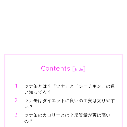
Contents
[
]
hide
ツナ缶とは？「ツナ」と「シーチキン」の違
い知ってる？
ツナ缶はダイエットに良いの？実は太りやす
い？
ツナ缶のカロリーとは？脂質量が実は高い
の？