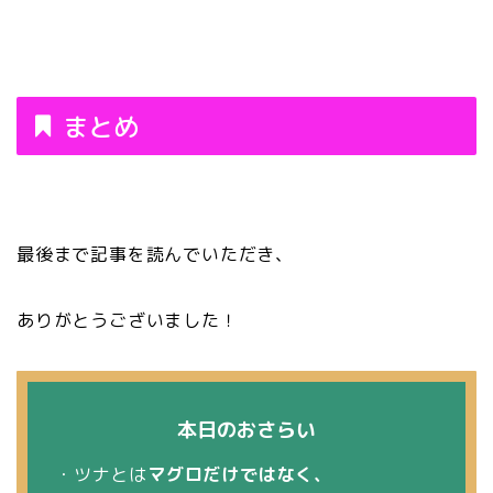
まとめ
最後まで記事を読んでいただき、
ありがとうございました！
本日のおさらい
・ツナとは
マグロだけではなく、