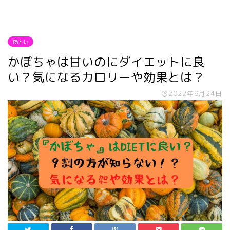
筋トレ
かぼちゃは甘いのにダイエットに良
い？気になるカロリーや効果とは？
2022年9月24日