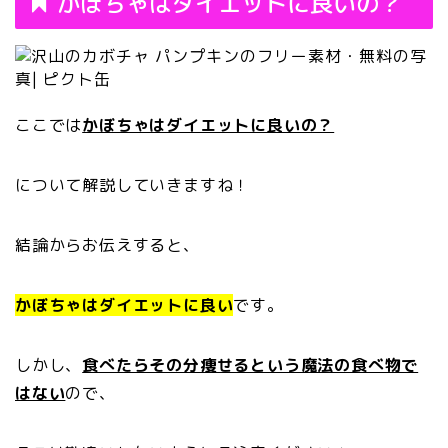
かぼちゃはダイエットに良いの？
ここでは
かぼちゃはダイエットに良いの？
について解説していきますね！
結論からお伝えすると、
かぼちゃはダイエットに良い
です。
しかし、
食べたらその分痩せるという魔法の食べ物で
はない
ので、