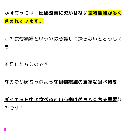
かぼちゃには、
便秘改善に欠かせない
食物繊維が多く
含まれています。
この食物繊維というのは意識して摂らないとどうして
も
不足しがちなのです。
なのでかぼちゃのような
食物繊維の豊富な食べ物を
ダイエット中に食べるという事はめちゃくちゃ重要
な
のです！