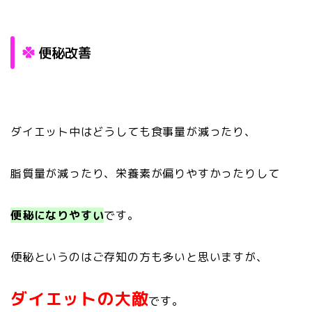
便秘改善
ダイエット中はどうしても食事量が減ったり、
脂質量が減ったり、栄養素が偏りやすかったりして
便秘になりやすい
です。
便秘というのはご存知の方も多いと思いますが、
ダイエットの大敵
です。