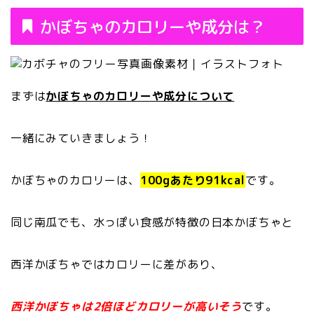
かぼちゃのカロリーや成分は？
まずは
かぼちゃのカロリーや成分について
一緒にみていきましょう！
かぼちゃのカロリーは、
100gあたり91kcal
です。
同じ南瓜でも、水っぽい食感が特徴の日本かぼちゃと
西洋かぼちゃではカロリーに差があり、
西洋かぼちゃは2倍ほどカロリーが高いそう
です。