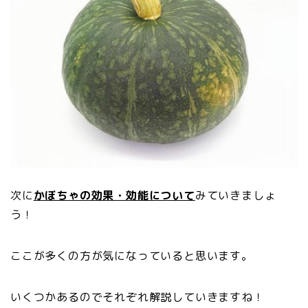
次に
かぼちゃの効果・効能について
みていきましょ
う！
ここが多くの方が気になっていると思います。
いくつかあるのでそれぞれ解説していきますね！