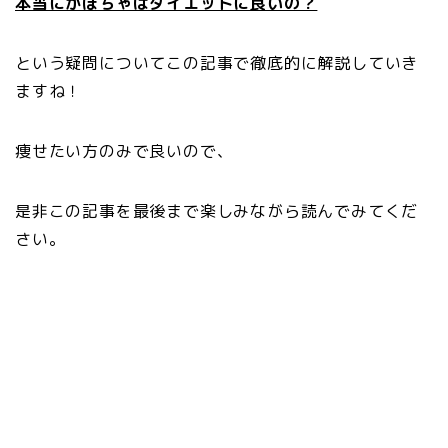
本当にかぼちゃはダイエットに良いの？
という疑問についてこの記事で徹底的に解説していき
ますね！
痩せたい方のみで良いので、
是非この記事を最後まで楽しみながら読んでみてくだ
さい。