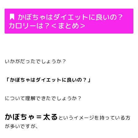
かぼちゃはダイエットに良いの？
カロリーは？＜まとめ＞
いかがだったでしょうか？
「かぼちゃはダイエットに良いの？」
について理解できたでしょうか？
かぼちゃ＝太る
というイメージを持っている方
が多いですが、