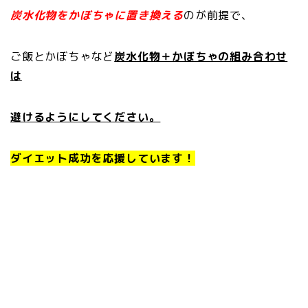
炭水化物をかぼちゃに置き換える
のが前提で、
ご飯とかぼちゃなど
炭水化物＋かぼちゃの組み合わせ
は
避けるようにしてください。
ダイエット成功を応援しています！