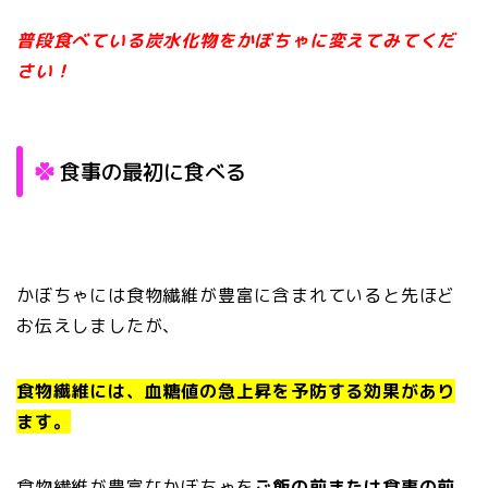
普段食べている炭水化物をかぼちゃに変えてみてくだ
さい！
食事の最初に食べる
かぼちゃには食物繊維が豊富に含まれていると先ほど
お伝えしましたが、
食物繊維には、血糖値の急上昇を予防する効果があり
ます。
食物繊維が豊富なかぼちゃを
ご飯の前または食事の前