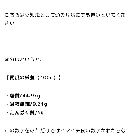
こちらは豆知識として頭の片隅にでも置いといてくだ
さい！
成分はというと、
【南瓜の栄養（100g）】
・糖質/44.97g
・食物繊維/9.21g
・たんぱく質/5g
この数字をみただけではイマイチ良い数字かわからな