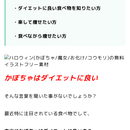
・ダイエットに良い食べ物を知りたい方
・楽して痩せたい方
・食べながら痩せたい方
かぼちゃはダイエットに良い
そんな言葉を聞いた事がないでしょうか？
最近特に注目されている食べ物でして、