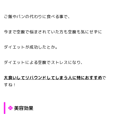
ご飯やパンの代わりに食べる事で、
今まで空腹で悩まされていた方も空腹も気にせずに
ダイエットが成功したとか。
ダイエットによる空腹でストレスになり、
大食いしてリバウンドしてしまう人に特におすすめ
で
すね！
美容効果