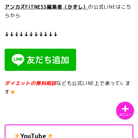
アンカズFITNESS編集者（かずし）
の公式LINEはこち
らから
↓↓↓↓↓↓↓↓↓↓↓
ホーム
サンプルページ
プライバシーポリシー
ダイエットの無料相談
なども公式LINE上で承っていま
す
メニュー
YouTube