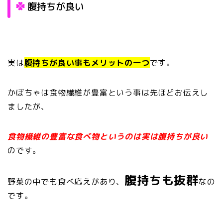
腹持ちが良い
実は
腹持ちが良い事もメリットの一つ
です。
かぼちゃは食物繊維が豊富という事は先ほどお伝えし
ましたが、
食物繊維の豊富な食べ物というのは実は腹持ちが良い
のです。
腹持ちも抜群
野菜の中でも食べ応えがあり、
なの
です。