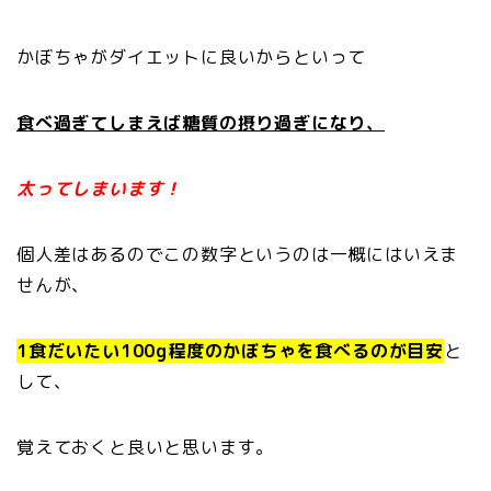
かぼちゃがダイエットに良いからといって
食べ過ぎてしまえば糖質の摂り過ぎになり、
太ってしまいます！
個人差はあるのでこの数字というのは一概にはいえま
せんが、
1食だいたい100g程度のかぼちゃを食べるのが目安
と
して、
覚えておくと良いと思います。