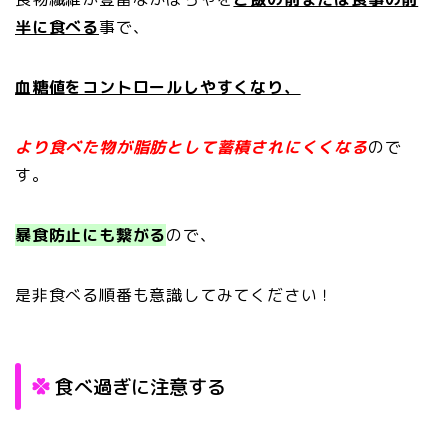
半に食べる
事で、
血糖値をコントロールしやすくなり、
より食べた物が脂肪として蓄積されにくくなる
ので
す。
暴食防止にも繋がる
ので、
是非食べる順番も意識してみてください！
食べ過ぎに注意する