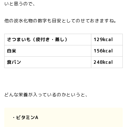
いと思うので、
他の炭水化物の数字も目安としてのせておきますね。
さつまいも（皮付き・蒸し）
129kcal
白米
156kcal
食パン
248kcal
どんな栄養が入っているのかというと、
・ビタミンA