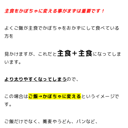
主食をかぼちゃに変える事がまずは重要です！
よくご飯が主食でかぼちゃをおかずにして食べている
方を
主食＋主食
見かけますが、これだと
になってしま
います。
より太りやすくなってしまう
ので、
この場合は
ご飯→かぼちゃに変える
というイメージで
す。
ご飯だけでなく、蕎麦やうどん、パンなど、