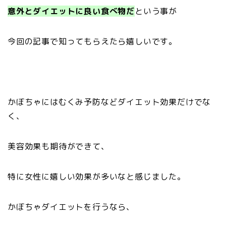
意外とダイエットに良い食べ物だ
という事が
今回の記事で知ってもらえたら嬉しいです。
かぼちゃにはむくみ予防などダイエット効果だけでな
く、
美容効果も期待ができて、
特に女性に嬉しい効果が多いなと感じました。
かぼちゃダイエットを行うなら、