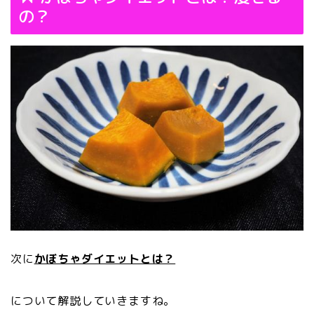
の？
次に
かぼちゃダイエットとは？
について解説していきますね。