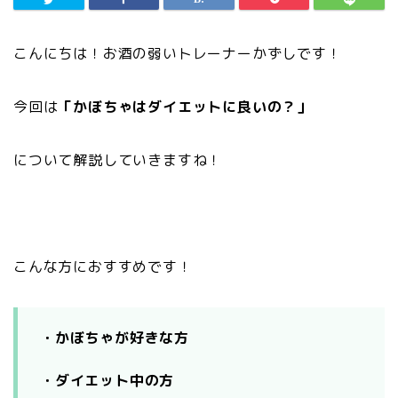
こんにちは！お酒の弱いトレーナーかずしです！
今回は
「かぼちゃはダイエットに良いの？」
について解説していきますね！
こんな方におすすめです！
・かぼちゃが好きな方
・ダイエット中の方