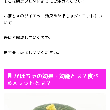
そこは勘違いしないようにご注意ください！
かぼちゃのダイエット効果やかぼちゃダイエットにつ
いて
後ほど解説していくので、
是非楽しみにしててください。
かぼちゃの効果・効能とは？食べ
るメリットとは？