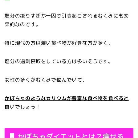
塩分の摂りすぎが一因で引き起こされるむくみにも効
果的なのです。
特に現代の方は濃い食べ物が好きな方が多く、
塩分の過剰摂取をしている方は多いそうです。
女性の多くがむくみで悩んでいて、
かぼちゃのようなカリウムが豊富な食べ物を食べると
良
いでしょう！
かぼちゃダイエットとは？痩せる