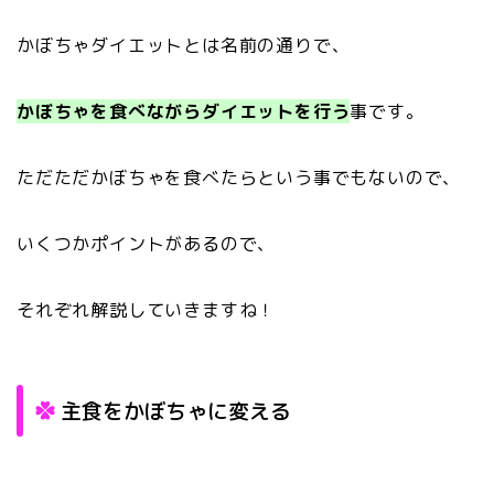
かぼちゃダイエットとは名前の通りで、
かぼちゃを食べながらダイエットを行う
事です。
ただただかぼちゃを食べたらという事でもないので、
いくつかポイントがあるので、
それぞれ解説していきますね！
主食をかぼちゃに変える