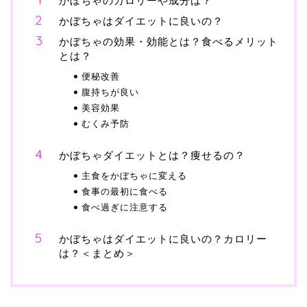
かぼちゃのカロリーや成分は？
かぼちゃはダイエットに良いの？
かぼちゃの効果・効能とは？食べるメリット
とは？
便秘改善
腹持ちが良い
美容効果
むくみ予防
かぼちゃダイエットとは？痩せるの？
主食をかぼちゃに変える
食事の最初に食べる
食べ過ぎに注意する
かぼちゃはダイエットに良いの？カロリー
は？＜まとめ＞