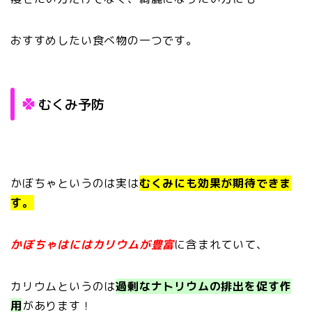
おすすめしたい食べ物の一つです。
むくみ予防
かぼちゃというのは実は
むくみにも効果が期待できま
す。
かぼちゃはにはカリウムが豊富
に含まれていて、
カリウムというのは
過剰なナトリウムの排出を促す作
用
があります！