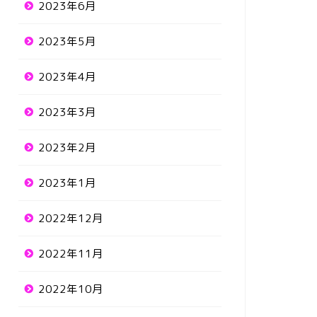
2023年6月
2023年5月
2023年4月
2023年3月
2023年2月
2023年1月
2022年12月
2022年11月
2022年10月