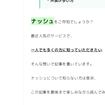
・外食が多い方
ナッシュ
をご存知でしょうか？
最近人気のサービスで、
一人でも多くの方に知っていただきたい
そんな想いで記事を書いています。
ナッシュについて知らない方は是非、
この記事を最後まで楽しみながら読んで