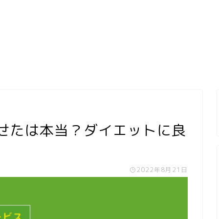
痩せたは本当？ダイエットに良
2022年8月21日