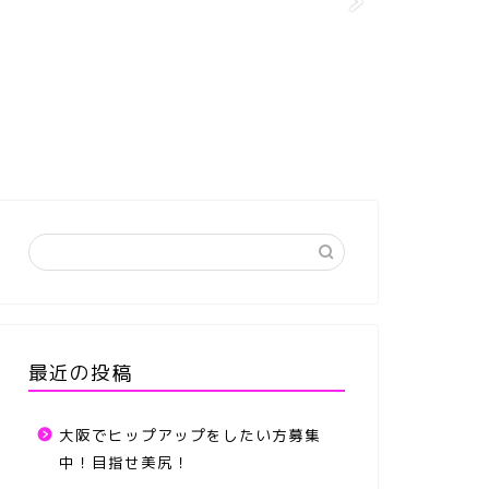
最近の投稿
大阪でヒップアップをしたい方募集
中！目指せ美尻！