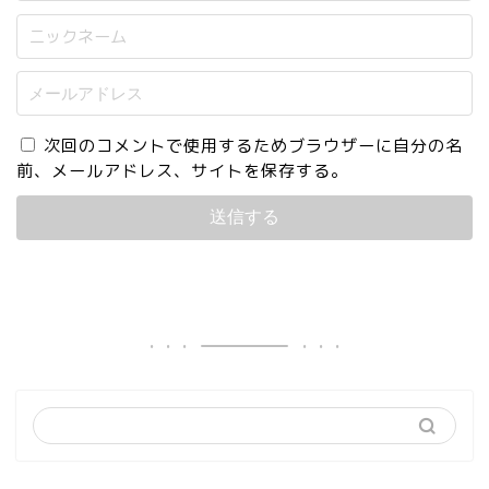
次回のコメントで使用するためブラウザーに自分の名
前、メールアドレス、サイトを保存する。