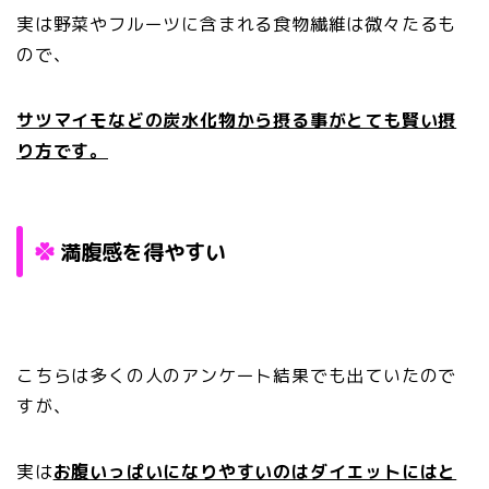
実は野菜やフルーツに含まれる食物繊維は微々たるも
ので、
サツマイモなどの炭水化物から摂る事がとても賢い摂
り方です。
満腹感を得やすい
こちらは多くの人のアンケート結果でも出ていたので
すが、
実は
お腹いっぱいになりやすいのはダイエットにはと