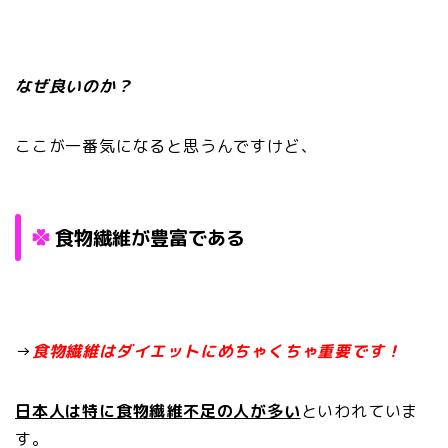
なぜ良いのか？
ここが一番気になると思うんですけど、
食物繊維が豊富である
→
食物繊維はダイエットにめちゃくちゃ重要です！
日本人は特に食物繊維不足の人が多い
といわれていま
す。