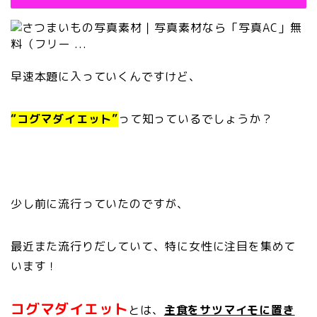
早速本題に入っていくんですけど、
“コグマダイエット”
って知っているでしょうか？
少し前に流行っていたのですが、
最近また流行りだしていて、
特に女性に注目を集めて
います！
コグマダイエット
とは、
主食をサツマイモに置き