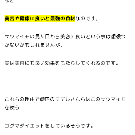
など
美容や健康に良いと最強の食材
なのです。
サツマイモの見た目から美容に良いという事は想像つ
かないかもしれませんが、
実は美容にも良い効果をもたらしてくれるのです。
これらの理由で韓国のモデルさんらはこのサツマイモ
を使う
コグマダイエットをしているそうです。