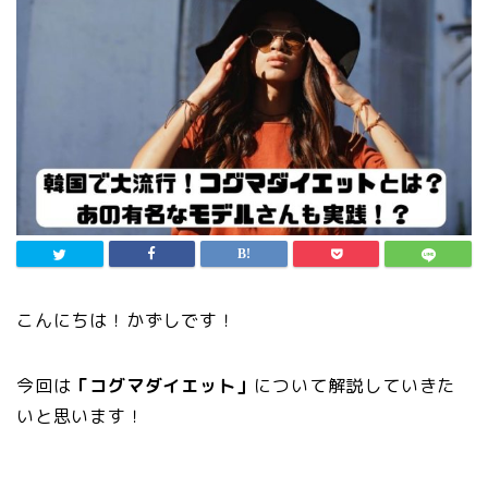
こんにちは！かずしです！
今回は
「コグマダイエット」
について解説していきた
いと思います！