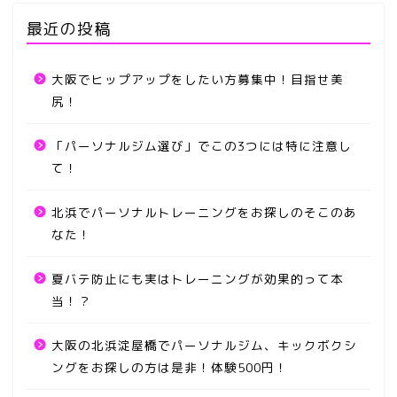
最近の投稿
大阪でヒップアップをしたい方募集中！目指せ美
尻！
「パーソナルジム選び」でこの3つには特に注意し
て！
北浜でパーソナルトレーニングをお探しのそこのあ
なた！
夏バテ防止にも実はトレーニングが効果的って本
当！？
大阪の北浜淀屋橋でパーソナルジム、キックボクシ
ングをお探しの方は是非！体験500円！