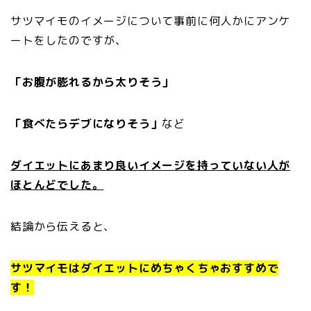
サツマイモのイメージについて事前に何人かにアンケ
ートをしたのですが、
「お腹が膨れるから太りそう」
「食べたらデブになりそう」
など
ダイエットにあまり良いイメージを持っていない人が
ほとんどでした。
結論から伝えると、
サツマイモはダイエットにめちゃくちゃおすすめで
す！