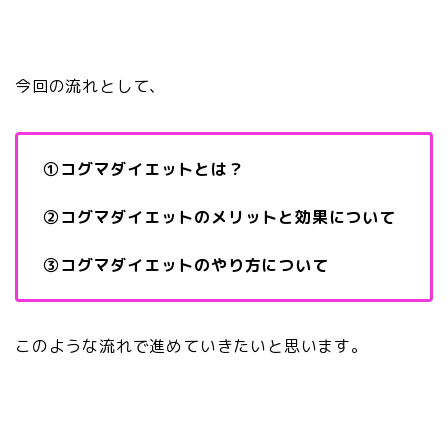
今回の流れとして、
①コグマダイエットとは？
②コグマダイエットのメリットと効果について
③コグマダイエットのやり方について
このような流れで進めていきたいと思います。