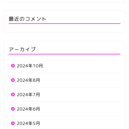
最近のコメント
アーカイブ
2024年10月
2024年8月
2024年7月
2024年6月
2024年5月