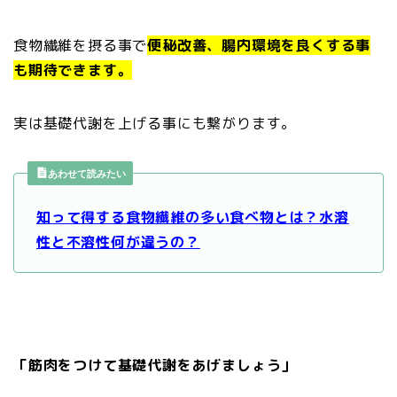
食物繊維を摂る事で
便秘改善、腸内環境を良くする事
も期待できます。
実は基礎代謝を上げる事にも繋がります。
あわせて読みたい
知って得する食物繊維の多い食べ物とは？水溶
性と不溶性何が違うの？
「筋肉をつけて基礎代謝をあげましょう」