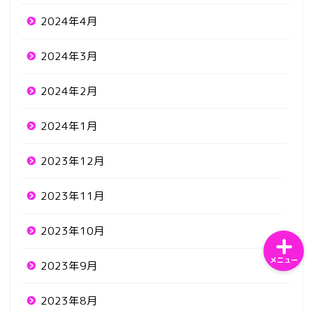
2024年4月
2024年3月
ホーム
2024年2月
2024年1月
サンプルページ
2023年12月
プライバシーポリシー
2023年11月
2023年10月
メニュー
2023年9月
2023年8月