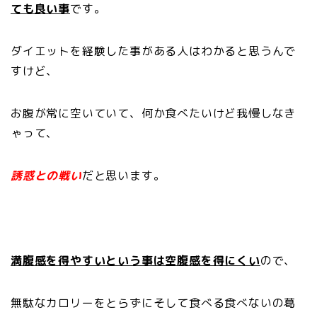
ても良い事
です。
ダイエットを経験した事がある人はわかると思うんで
すけど、
お腹が常に空いていて、何か食べたいけど我慢しなき
ゃって、
誘惑との戦い
だと思います。
満腹感を得やすいという事は空腹感を得にくい
ので、
無駄なカロリーをとらずにそして食べる食べないの葛