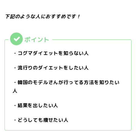
下記のような人におすすめです！
・コグマダイエットを知らない人
・流行りのダイエットをしたい人
・韓国のモデルさんが行ってる方法を知りたい
人
・結果を出したい人
・どうしても痩せたい人