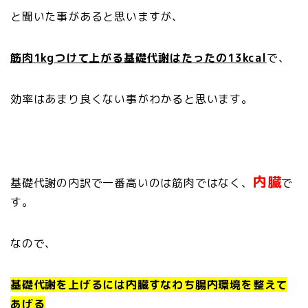
と聞いた事があると思いますが、
筋肉1kgつけて上がる基礎代謝はたったの13kcal
で、
効率はあまり良くない事がわかると思います。
内臓
基礎代謝の内訳で一番高いのは筋肉ではなく、
で
す。
なので、
基礎代謝を上げるには内臓すなわち腸内環境を整えて
あげる