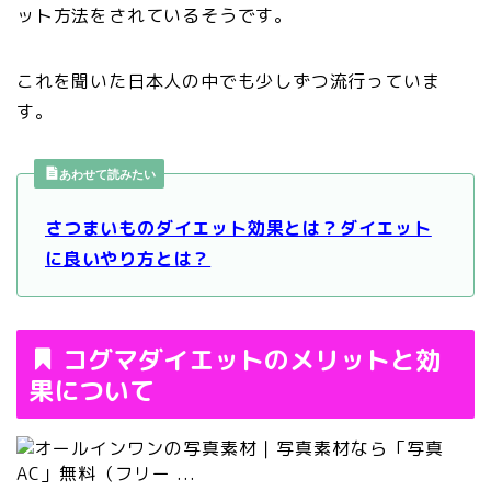
ット方法をされているそうです。
これを聞いた日本人の中でも少しずつ流行っていま
す。
あわせて読みたい
さつまいものダイエット効果とは？ダイエット
に良いやり方とは？
コグマダイエットのメリットと効
果について