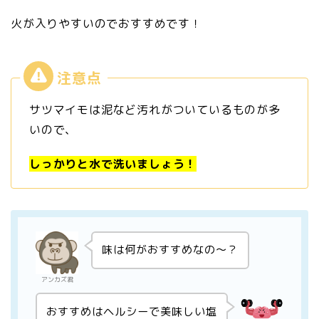
火が入りやすいのでおすすめです！
サツマイモは泥など汚れがついているものが多
いので、
しっかりと水で洗いましょう！
味は何がおすすめなの〜？
アンカズ君
おすすめはヘルシーで美味しい塩