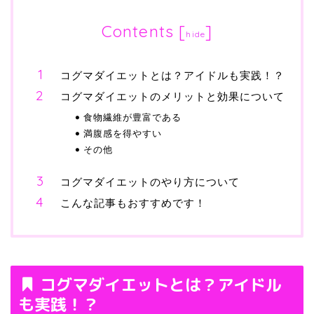
Contents
[
]
hide
コグマダイエットとは？アイドルも実践！？
コグマダイエットのメリットと効果について
食物繊維が豊富である
満腹感を得やすい
その他
コグマダイエットのやり方について
こんな記事もおすすめです！
コグマダイエットとは？アイドル
も実践！？