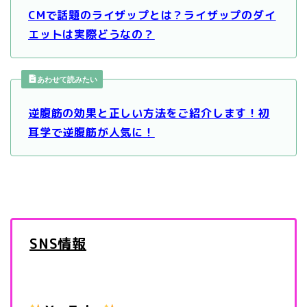
CMで話題のライザップとは？ライザップのダイ
エットは実際どうなの？
あわせて読みたい
逆腹筋の効果と正しい方法をご紹介します！初
耳学で逆腹筋が人気に！
SNS情報