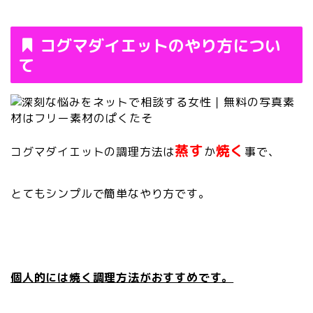
コグマダイエットのやり方につい
て
蒸す
焼く
コグマダイエットの調理方法は
か
事で、
とてもシンプルで簡単なやり方です。
個人的には焼く調理方法がおすすめです。