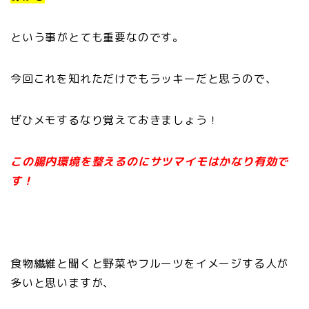
という事が
とても重要なのです。
今回これを知れただけでもラッキーだと思うので、
ぜひメモするなり覚えておきましょう！
この腸内環境を整えるのにサツマイモはかなり有効で
す！
食物繊維と聞くと野菜やフルーツをイメージする人が
多いと思いますが、