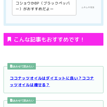
コショウかBP（ブラックペッパ
ムキムキ先生
ー）がおすすめだよー
こんな記事もおすすめです！
あわせて読みたい
ココナッツオイルはダイエットに良い？ココナ
ッツオイルは痩せる？
あわせて読みたい