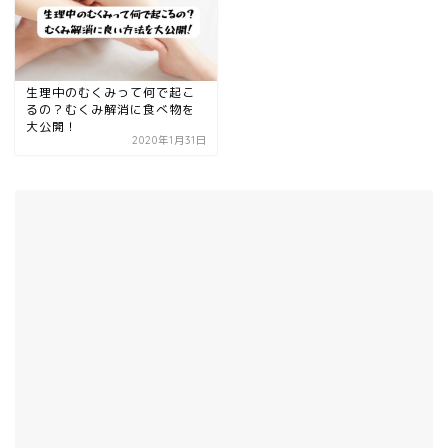
生理中のむくみって何で起こ
るの？むくみ解消に食べ物を
大公開！
2020年1月31日