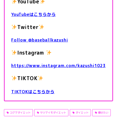
YouTube
YouTubeはこちらから
Twitter
Follow @baseballkazushi
Instagram
https://www.instagram.com/kazushi1023
TIKTOK
TIKTOKはこちらから
コグマダイエット
サツマイモダイエット
ダイエット
痩せたい