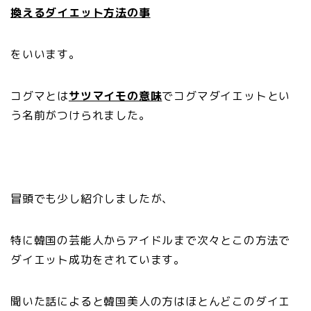
換えるダイエット方法の事
をいいます。
コグマとは
サツマイモの意味
でコグマダイエットとい
う名前がつけられました。
冒頭でも少し紹介しましたが、
特に韓国の芸能人からアイドルまで次々とこの方法で
ダイエット成功をされています。
聞いた話によると韓国美人の方はほとんどこのダイエ