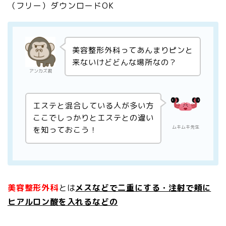
美容整形外科ってあんまりピンと
来ないけどどんな場所なの？
アンカズ君
エステと混合している人が多い方
ここでしっかりとエステとの違い
ムキムキ先生
を知っておこう！
美容整形外科
とは
メスなどで二重にする・注射で頬に
ヒアルロン酸を入れるなどの