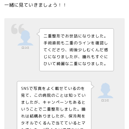
一緒に見ていきましょう！！
二重整形でお世話になりました。
手術直前も二重のラインを確認し
口コミ
てくださり、術後少しむくんだ感
じになりましたが、腫れもすぐに
ひいて綺麗な二重になりました。
SNSで写真をよく載せているのを
見て、この病院のことは知ってい
口コミ
ましたが、キャンペーンもあると
いうことで二重整形しました。腫
れは結構ありましたが、保冷剤を
タオルでくるんで当てているとマ