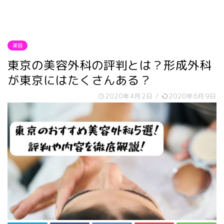
美容
東京の美容外科の評判とは？形成外科
が東京にはたくさんある？
2020年4月2日
/
2020年6月9日