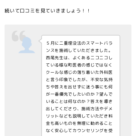
続いて口コミを見ていきましょう！！
５月に二重埋没法のスマートバラ
ンスを施術していただきました。
西尾先生は、よくあるニコニコし
ている様な町医者の感じではなく
クールな感じの落ち着いた外科医
と言う印象でしたが、不安な気持
ちや答えを出せずに迷う事にも何
が一番優先でしたいのか？望んで
いることは何なのか？答えを導き
出してくださり、施術方法やデメ
リットなども説明していただき料
金も高いものを無理に勧めること
なく安心してカウンセリングを受