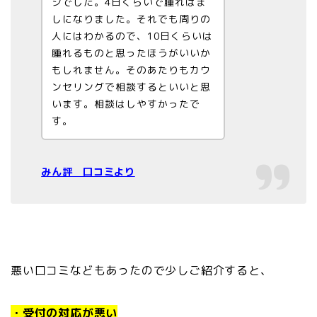
シでした。4日くらいで腫れはま
しになりました。それでも周りの
人にはわかるので、10日くらいは
腫れるものと思ったほうがいいか
もしれません。そのあたりもカウ
ンセリングで相談するといいと思
います。相談はしやすかったで
す。
みん評 口コミより
悪い口コミなどもあったので少しご紹介すると、
・受付の対応が悪い