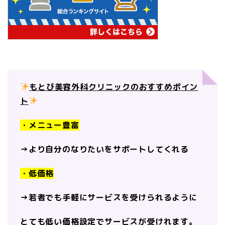
もとび美容外科クリニックのおすすめポイン
ト
・メニュー豊富
→より自分のなりたいをサポートしてくれる
・低価格
→若者でも手軽にサービスを受けられるように
とても低い価格設定でサービスが受けれます。