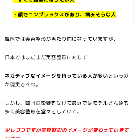
・顔でコンプレックスがあり、病みそうな人
韓国では美容整形が当たり前になっていますが、
日本ではまだまだ美容整形に対して
ネガティブなイメージを持っている人が多い
というの
が現実ですね。
しかし、韓国の影響を受けて最近ではモデルさん達も
多く美容整形を堂々としていて、
少しづつですが美容整形のイメージが変わっていきて