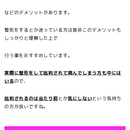
などのデメリットがあります。
整形をするとか迷っている方は是非このデメリットも
しっかりと理解した上で
行う事をおすすめしています。
実際に整形をして批判されて病んでしまう方も中には
いる
ので、
批判されるのは当たり前
とか
気にしない
という気持ち
の方が良いですね。