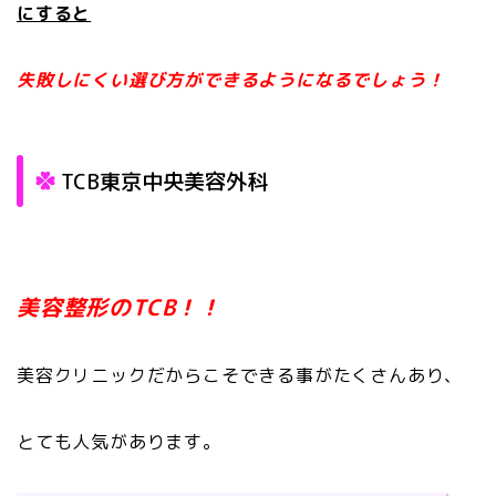
にすると
失敗しにくい選び方ができるようになるでしょう！
TCB東京中央美容外科
美容整形のTCB！！
美容クリニックだからこそできる事がたくさんあり、
とても人気があります。