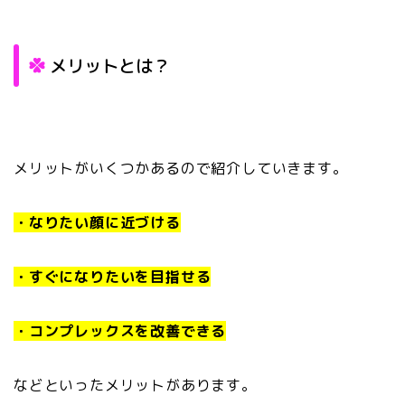
メリットとは？
メリットがいくつかあるので紹介していきます。
・なりたい顔に近づける
・すぐになりたいを目指せる
・コンプレックスを改善できる
などといったメリットがあります。