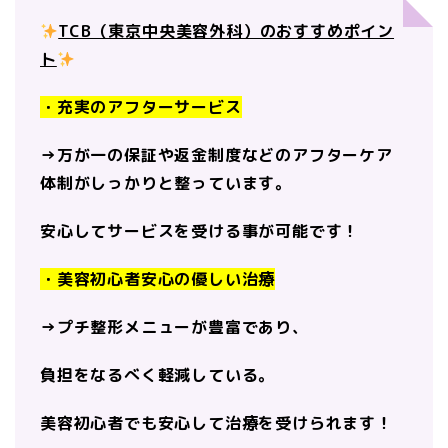
TCB（東京中央美容外科）のおすすめポイン
ト
・充実のアフターサービス
→万が一の保証や返金制度などのアフターケア
体制がしっかりと整っています。
安心してサービスを受ける事が可能です！
・美容初心者安心の優しい治療
→プチ整形メニューが豊富であり、
負担をなるべく軽減している。
美容初心者でも安心して治療を受けられます！