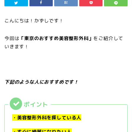
こんにちは！かずしです！
今回は
「東京のおすすめ美容整形外科」
をご紹介して
いきます！
下記のような人におすすめです！
・美容整形外科を探している人
・すぐに綺麗になりたい人