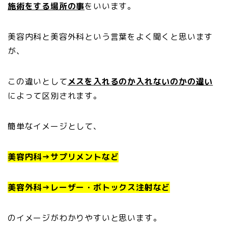
施術をする場所の事
をいいます。
美容内科と美容外科という言葉をよく聞くと思います
が、
この違いとして
メスを入れるのか入れないのかの違い
によって区別されます。
簡単なイメージとして、
美容内科→サプリメントなど
美容外科→レーザー・ボトックス注射など
のイメージがわかりやすいと思います。