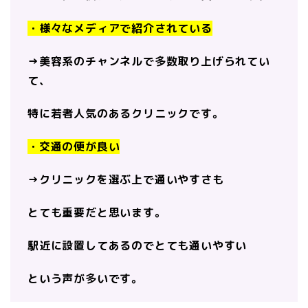
・様々なメディアで紹介されている
→美容系のチャンネルで多数取り上げられてい
て、
特に若者人気のあるクリニックです。
・交通の便が良い
→クリニックを選ぶ上で通いやすさも
とても重要だと思います。
駅近に設置してあるのでとても通いやすい
という声が多いです。