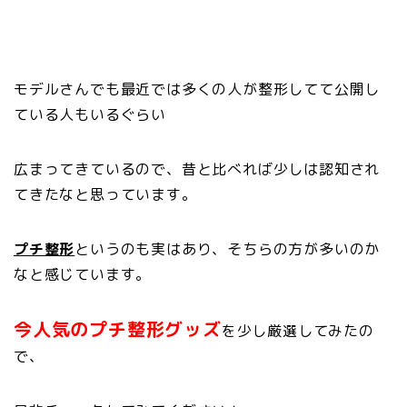
モデルさんでも最近では多くの人が整形してて公開し
ている人もいるぐらい
広まってきているので、昔と比べれば少しは認知され
てきたなと思っています。
プチ整形
というのも実はあり、そちらの方が多いのか
なと感じています。
今人気のプチ整形グッズ
を少し厳選してみたの
で、