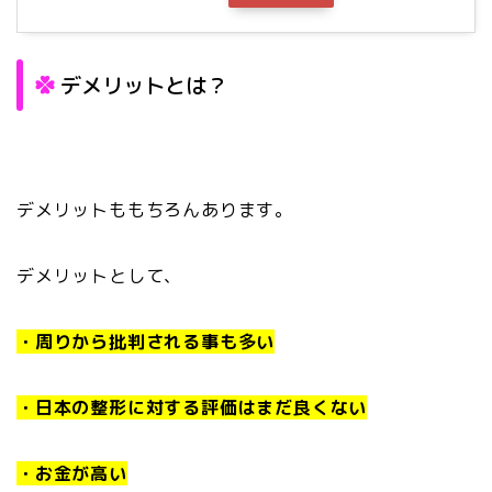
デメリットとは？
デメリットももちろんあります。
デメリットとして、
・周りから批判される事も多い
・日本の整形に対する評価はまだ良くない
・お金が高い