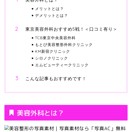
メリットとは？
デメリットとは？
東京美容外科おすすめ5戦！＜口コミ有り＞
TCB東京中央美容外科
もとび美容整形外科クリニック
KM新宿クリニック
シロノクリニック
エムビューティークリニック
こんな記事もおすすめです！
美容外科とは？