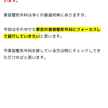
います。
美容整形外科は多くの都道府県にありますが、
今回はその中でも
東京の美容整形外科にフォーカスし
て紹介していきたい
と思います。
今美容整形外科を探している方は特にチェックしてき
ただければと思います。