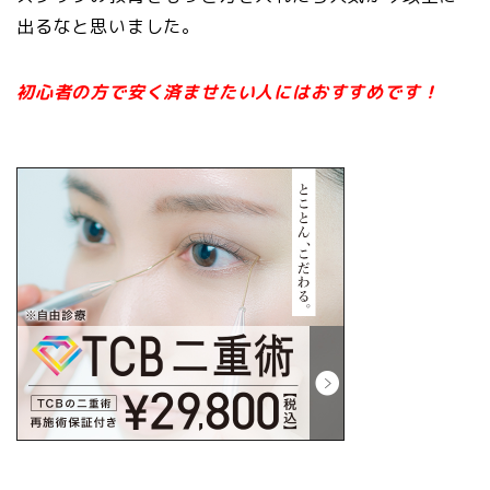
出るなと思いました。
初心者の方で安く済ませたい人にはおすすめです！