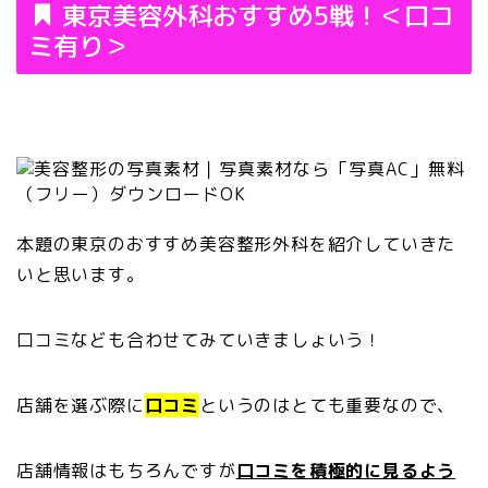
東京美容外科おすすめ5戦！＜口コ
ミ有り＞
本題の東京のおすすめ美容整形外科を紹介していきた
いと思います。
口コミなども合わせてみていきましょいう！
店舗を選ぶ際に
口コミ
というのはとても重要なので、
店舗情報はもちろんですが
口コミを積極的に見るよう