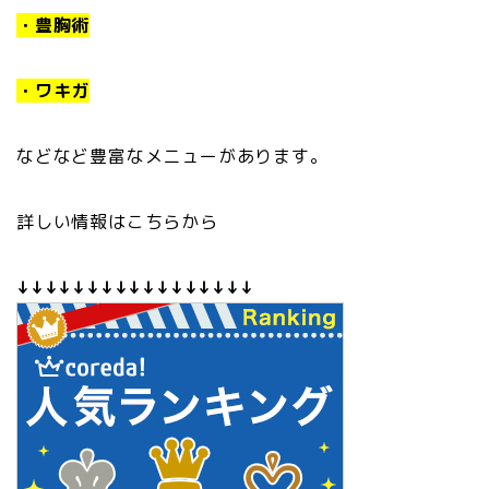
・豊胸術
・ワキガ
などなど豊富なメニューがあります。
詳しい情報はこちらから
↓↓↓↓↓↓↓↓↓↓↓↓↓↓↓↓↓