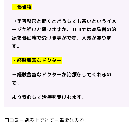
・低価格
→美容整形と聞くとどうしても高いというイメ
ージが強いと思いますが、TCBでは高品質の治
療を低価格で受ける事ができ、人気がありま
す。
・経験豊富なドクター
→経験豊富なドクターが治療をしてくれるの
で、
より安心して治療を受けれます。
口コミも選ぶ上でとても重要なので、