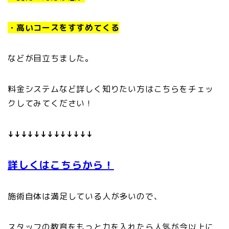
・高いコースをすすめてくる
などが目立ちました。
料金システムなど詳しく知りたい方はこちらをチェッ
クしてみてください！
↓↓↓↓↓↓↓↓↓↓↓↓↓
詳しくはこちらから！
施術自体は満足している人が多いので、
スタッフの教育をもっと力を入れたら人気が今以上に