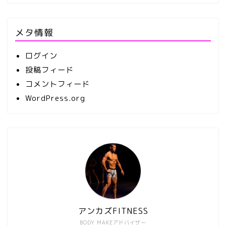
メタ情報
ログイン
投稿フィード
コメントフィード
WordPress.org
アンカズFITNESS
BODY MAKEアドバイザー