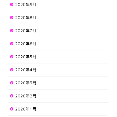
2020年9月
2020年8月
2020年7月
2020年6月
2020年5月
2020年4月
2020年3月
2020年2月
2020年1月