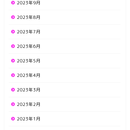
2023年9月
2023年8月
2023年7月
2023年6月
2023年5月
2023年4月
2023年3月
2023年2月
2023年1月