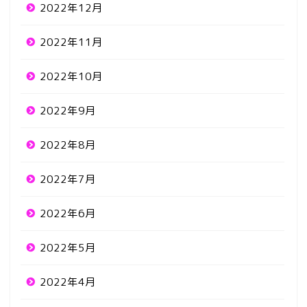
2022年12月
2022年11月
2022年10月
2022年9月
2022年8月
2022年7月
2022年6月
2022年5月
2022年4月