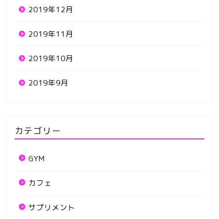
2019年12月
2019年11月
2019年10月
2019年9月
カテゴリー
GYM
カフェ
サプリメント