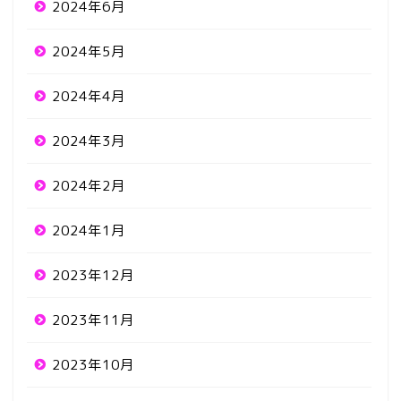
2024年6月
2024年5月
2024年4月
2024年3月
2024年2月
2024年1月
2023年12月
2023年11月
2023年10月