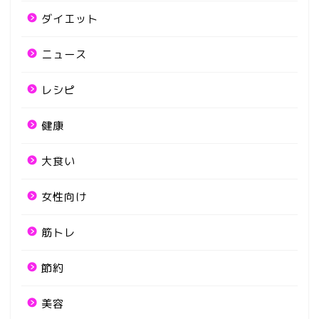
ダイエット
ニュース
レシピ
健康
大食い
女性向け
筋トレ
節約
美容