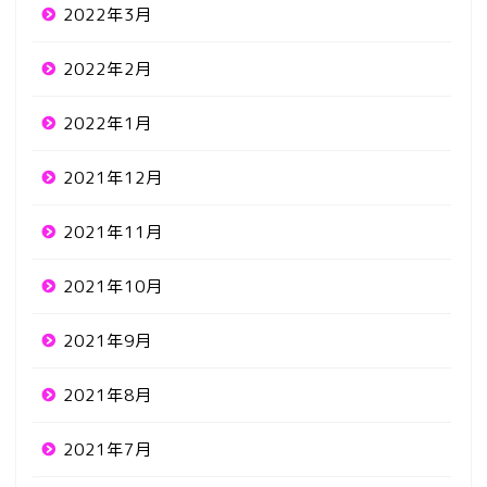
2022年3月
2022年2月
2022年1月
2021年12月
2021年11月
2021年10月
2021年9月
2021年8月
2021年7月