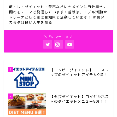
筋トレ・ダイエット・美容などにをメインに自分磨きに
関わるテーマで発信しています！普段は、モデル活動や
トレーナとして主に愛知県で活動しています！ ＃良い
カラダは良い人生を創る
＼ Follow me ／
1
【コンビニダイエット】ミニスト
ップのダイエットアイテム9選！
2
【外食ダイエット】ロイヤルホス
トのダイエットメニュー8選！！