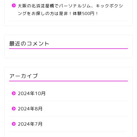
大阪の北浜淀屋橋でパーソナルジム、キックボクシ
ングをお探しの方は是非！体験500円！
最近のコメント
アーカイブ
2024年10月
2024年8月
2024年7月