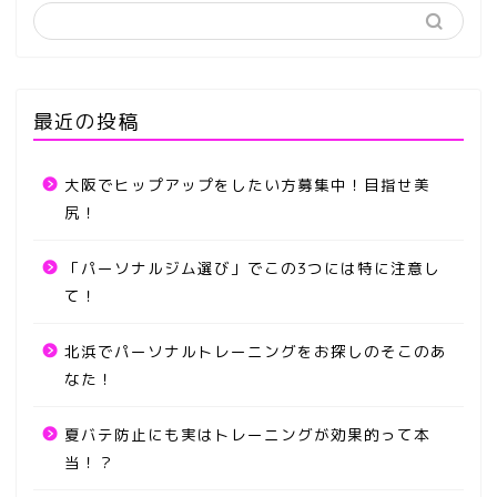
最近の投稿
大阪でヒップアップをしたい方募集中！目指せ美
尻！
「パーソナルジム選び」でこの3つには特に注意し
て！
北浜でパーソナルトレーニングをお探しのそこのあ
なた！
夏バテ防止にも実はトレーニングが効果的って本
当！？