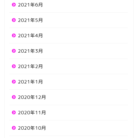
2021年6月
2021年5月
2021年4月
2021年3月
2021年2月
2021年1月
2020年12月
2020年11月
2020年10月