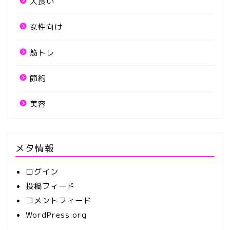
大食い
女性向け
筋トレ
節約
美容
メタ情報
ログイン
投稿フィード
コメントフィード
WordPress.org