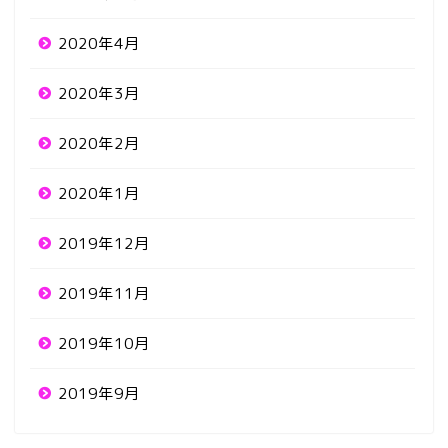
2020年4月
2020年3月
2020年2月
2020年1月
2019年12月
2019年11月
2019年10月
2019年9月