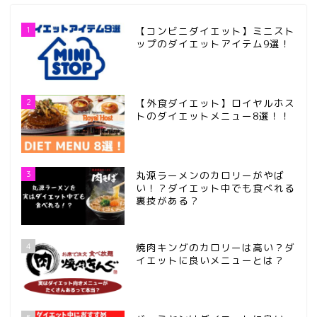
1
【コンビニダイエット】ミニスト
ップのダイエットアイテム9選！
2
【外食ダイエット】ロイヤルホス
トのダイエットメニュー8選！！
3
丸源ラーメンのカロリーがやば
い！？ダイエット中でも食べれる
裏技がある？
4
焼肉キングのカロリーは高い？ダ
イエットに良いメニューとは？