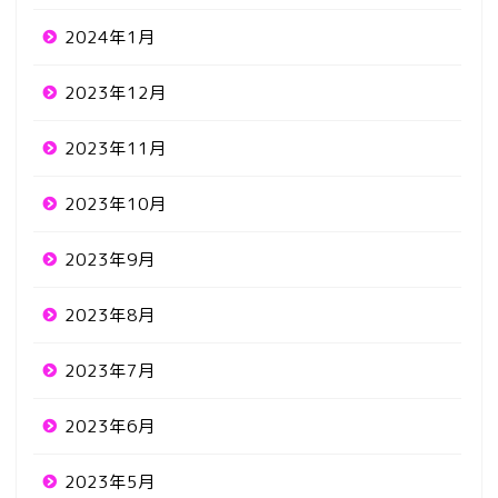
2024年1月
2023年12月
2023年11月
2023年10月
2023年9月
2023年8月
2023年7月
2023年6月
2023年5月