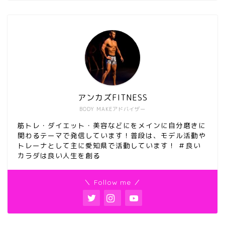
アンカズFITNESS
BODY MAKEアドバイザー
筋トレ・ダイエット・美容などにをメインに自分磨きに
関わるテーマで発信しています！普段は、モデル活動や
トレーナとして主に愛知県で活動しています！ ＃良い
カラダは良い人生を創る
＼ Follow me ／