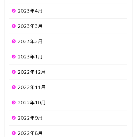
2023年4月
2023年3月
2023年2月
2023年1月
2022年12月
2022年11月
2022年10月
2022年9月
2022年8月