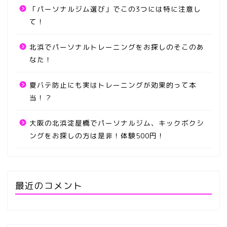
「パーソナルジム選び」でこの3つには特に注意し
て！
北浜でパーソナルトレーニングをお探しのそこのあ
なた！
夏バテ防止にも実はトレーニングが効果的って本
当！？
大阪の北浜淀屋橋でパーソナルジム、キックボクシ
ングをお探しの方は是非！体験500円！
最近のコメント