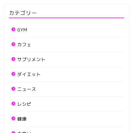
カテゴリー
GYM
カフェ
サプリメント
ダイエット
ニュース
レシピ
健康