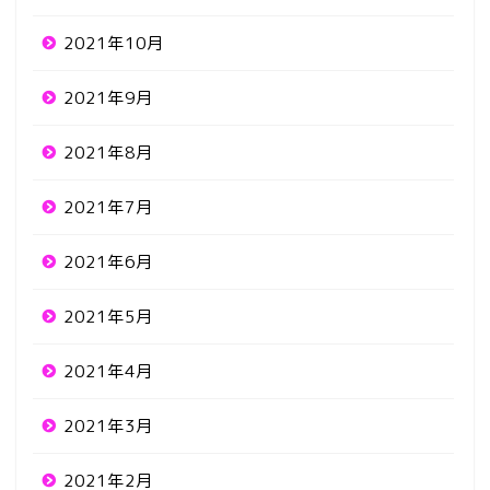
2021年10月
2021年9月
2021年8月
2021年7月
2021年6月
2021年5月
2021年4月
2021年3月
2021年2月