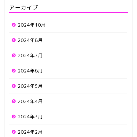
アーカイブ
2024年10月
2024年8月
2024年7月
2024年6月
2024年5月
2024年4月
2024年3月
2024年2月