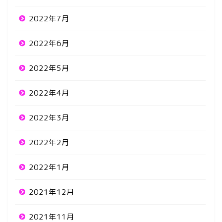
2022年7月
2022年6月
2022年5月
2022年4月
2022年3月
2022年2月
2022年1月
2021年12月
2021年11月