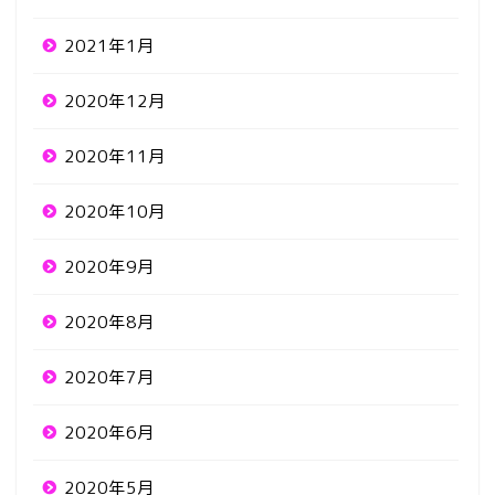
2021年1月
2020年12月
2020年11月
2020年10月
2020年9月
2020年8月
2020年7月
2020年6月
2020年5月