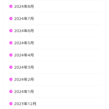
2024年8月
2024年7月
2024年6月
2024年5月
2024年4月
2024年3月
2024年2月
2024年1月
2023年12月