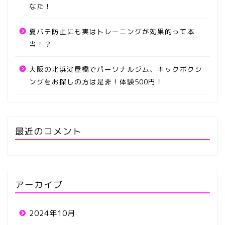
なた！
夏バテ防止にも実はトレーニングが効果的って本
当！？
大阪の北浜淀屋橋でパーソナルジム、キックボクシ
ングをお探しの方は是非！体験500円！
最近のコメント
アーカイブ
2024年10月