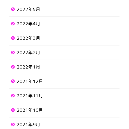
2022年5月
2022年4月
2022年3月
2022年2月
2022年1月
2021年12月
2021年11月
2021年10月
2021年9月