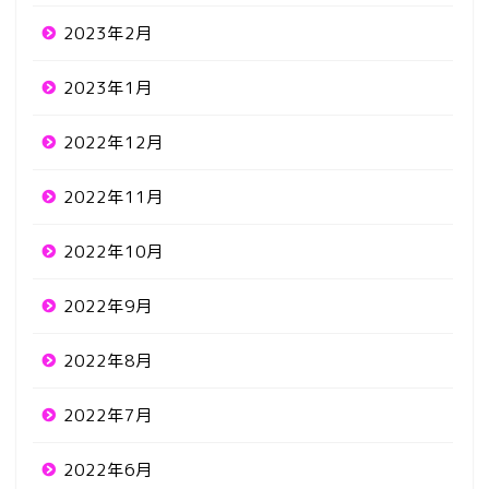
2023年2月
2023年1月
2022年12月
2022年11月
2022年10月
2022年9月
2022年8月
2022年7月
2022年6月