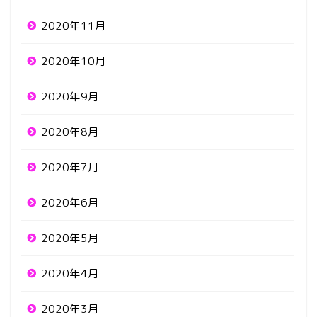
2020年11月
2020年10月
2020年9月
2020年8月
2020年7月
2020年6月
2020年5月
2020年4月
2020年3月