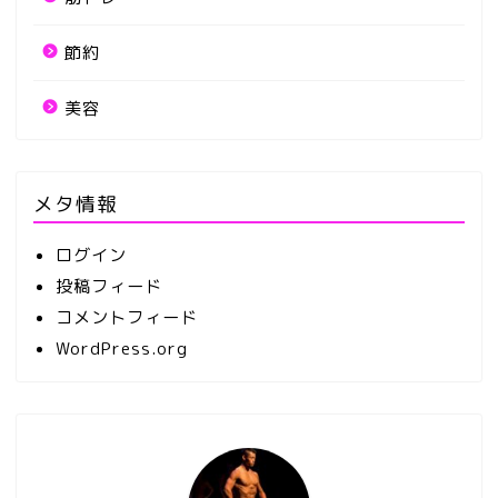
節約
美容
メタ情報
ログイン
投稿フィード
コメントフィード
WordPress.org