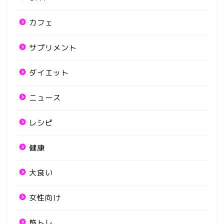
カフェ
サプリメント
ダイエット
ニュース
レシピ
健康
大食い
女性向け
筋トレ