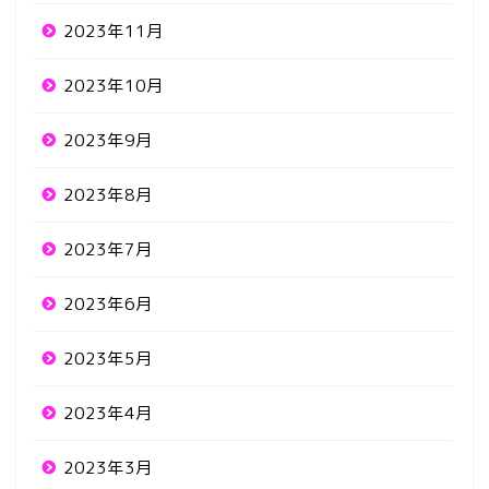
2023年11月
2023年10月
2023年9月
2023年8月
2023年7月
2023年6月
2023年5月
2023年4月
2023年3月