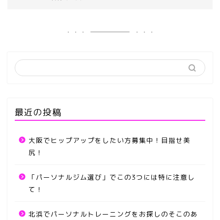
最近の投稿
大阪でヒップアップをしたい方募集中！目指せ美
尻！
「パーソナルジム選び」でこの3つには特に注意し
て！
北浜でパーソナルトレーニングをお探しのそこのあ