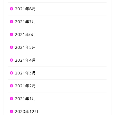
2021年8月
2021年7月
2021年6月
2021年5月
2021年4月
2021年3月
2021年2月
2021年1月
2020年12月