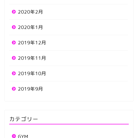
2020年2月
2020年1月
2019年12月
2019年11月
2019年10月
2019年9月
カテゴリー
GYM