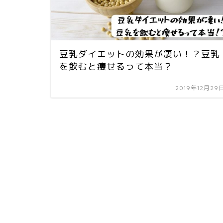
豆乳ダイエットの効果が凄い！？豆乳
を飲むと痩せるって本当？
2019年12月29