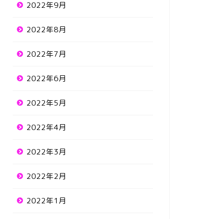
2022年9月
2022年8月
2022年7月
2022年6月
2022年5月
2022年4月
2022年3月
2022年2月
2022年1月