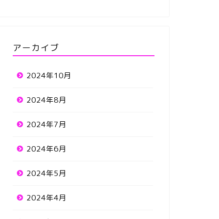
アーカイブ
2024年10月
2024年8月
2024年7月
2024年6月
2024年5月
2024年4月