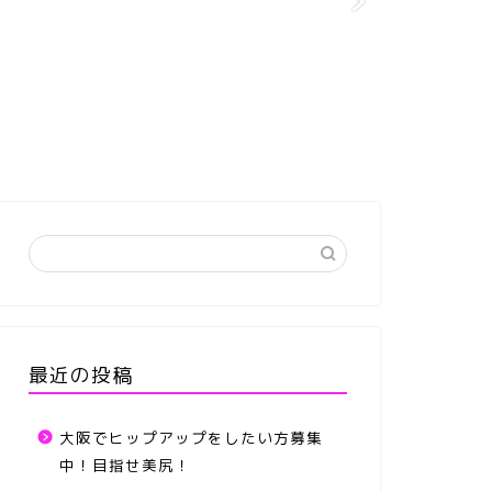
最近の投稿
大阪でヒップアップをしたい方募集
中！目指せ美尻！