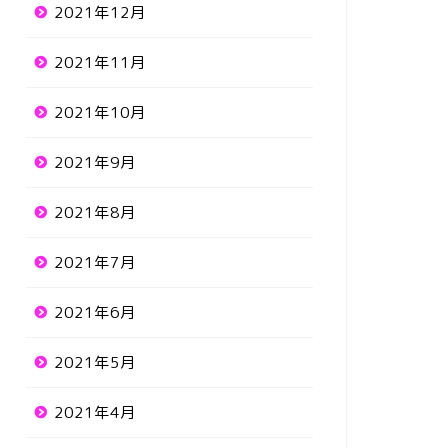
2021年12月
2021年11月
2021年10月
2021年9月
2021年8月
2021年7月
2021年6月
2021年5月
2021年4月