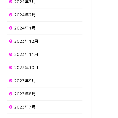
2024年3月
2024年2月
2024年1月
2023年12月
2023年11月
2023年10月
2023年9月
2023年8月
2023年7月