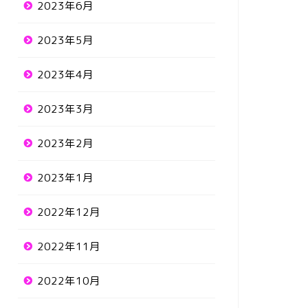
2023年6月
2023年5月
2023年4月
2023年3月
2023年2月
2023年1月
2022年12月
2022年11月
2022年10月