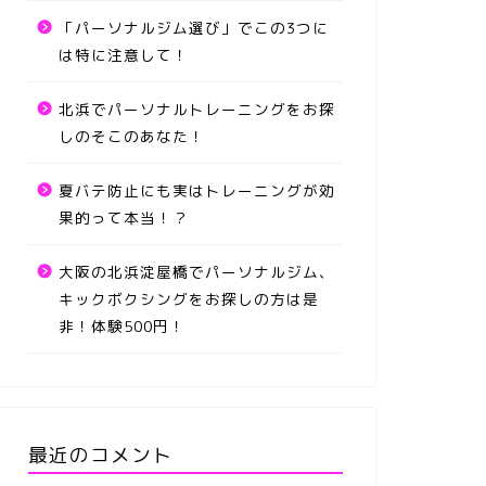
「パーソナルジム選び」でこの3つに
は特に注意して！
北浜でパーソナルトレーニングをお探
しのそこのあなた！
夏バテ防止にも実はトレーニングが効
果的って本当！？
大阪の北浜淀屋橋でパーソナルジム、
キックボクシングをお探しの方は是
非！体験500円！
最近のコメント