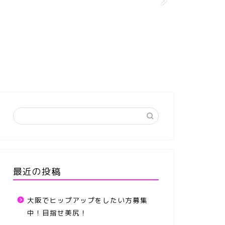
最近の投稿
大阪でヒップアップをしたい方募集
中！目指せ美尻！