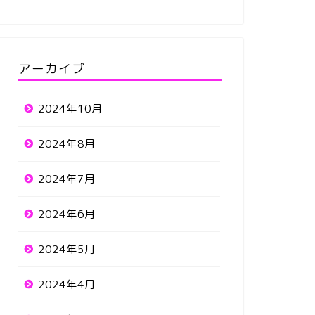
アーカイブ
2024年10月
2024年8月
2024年7月
2024年6月
2024年5月
2024年4月