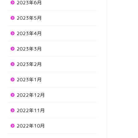
2023年6月
2023年5月
2023年4月
2023年3月
2023年2月
2023年1月
2022年12月
2022年11月
2022年10月