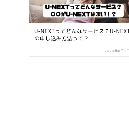
U-NEXTってどんなサービス？U-NEX
の申し込み方法って？
2020年8月2