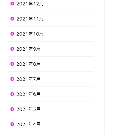
2021年12月
2021年11月
2021年10月
2021年9月
2021年8月
2021年7月
2021年6月
2021年5月
2021年4月