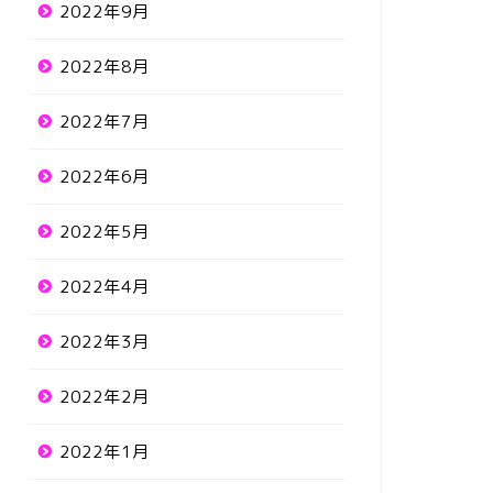
2022年9月
2022年8月
2022年7月
2022年6月
2022年5月
2022年4月
2022年3月
2022年2月
2022年1月