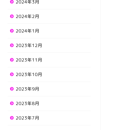
2024年3月
2024年2月
2024年1月
2023年12月
2023年11月
2023年10月
2023年9月
2023年8月
2023年7月