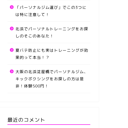
「パーソナルジム選び」でこの3つに
は特に注意して！
北浜でパーソナルトレーニングをお探
しのそこのあなた！
夏バテ防止にも実はトレーニングが効
果的って本当！？
大阪の北浜淀屋橋でパーソナルジム、
キックボクシングをお探しの方は是
非！体験500円！
最近のコメント