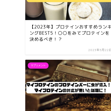
【2023年】プロテインおすすめラン
ングBEST5！〇〇をみてプロテインを
決めるべき！？
2023年5月22
サプリメント