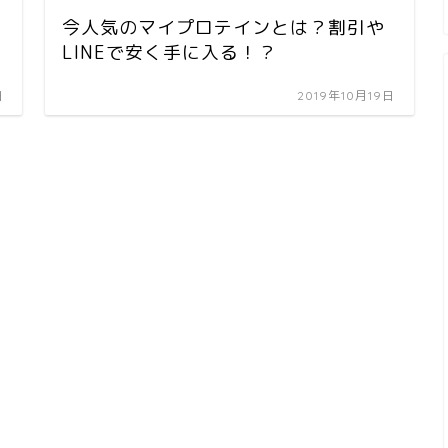
今人気のマイプロテインとは？割引や
LINEで安く手に入る！？
日
2019年10月19日