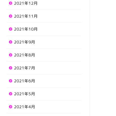
2021年12月
2021年11月
2021年10月
2021年9月
2021年8月
2021年7月
2021年6月
2021年5月
2021年4月