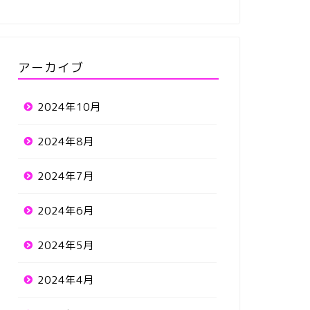
アーカイブ
2024年10月
2024年8月
2024年7月
2024年6月
2024年5月
2024年4月