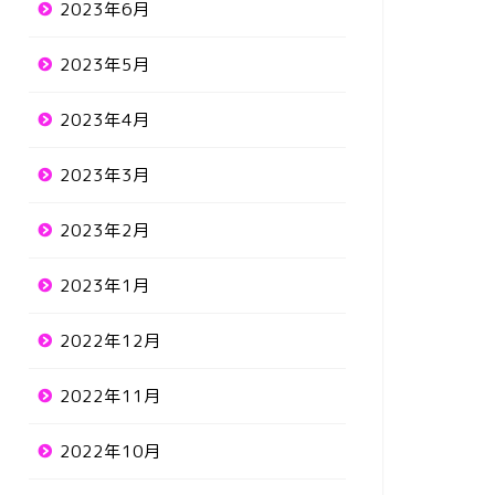
2023年6月
2023年5月
2023年4月
2023年3月
2023年2月
2023年1月
2022年12月
2022年11月
2022年10月