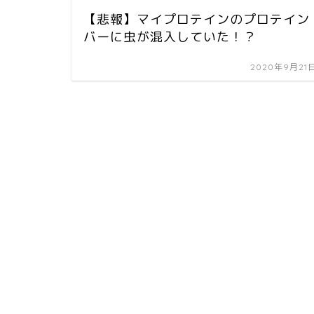
【悲報】マイプロテインのプロテイン
バーに虫が混入していた！？
2020年9月21