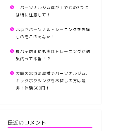
「パーソナルジム選び」でこの3つに
は特に注意して！
北浜でパーソナルトレーニングをお探
しのそこのあなた！
夏バテ防止にも実はトレーニングが効
果的って本当！？
大阪の北浜淀屋橋でパーソナルジム、
キックボクシングをお探しの方は是
非！体験500円！
最近のコメント