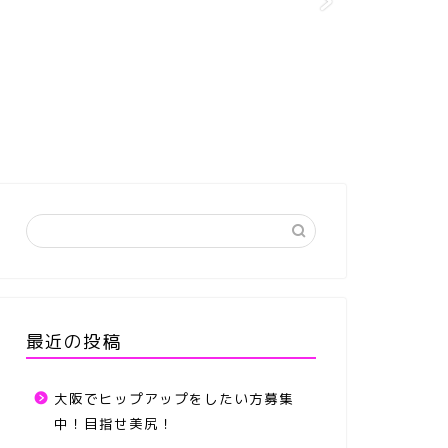
最近の投稿
大阪でヒップアップをしたい方募集
中！目指せ美尻！