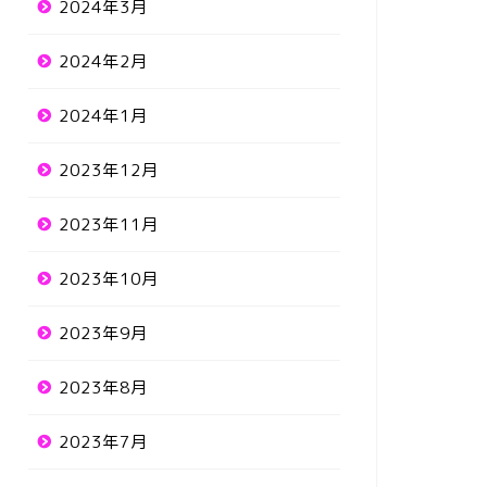
2024年3月
2024年2月
2024年1月
2023年12月
2023年11月
2023年10月
2023年9月
2023年8月
2023年7月