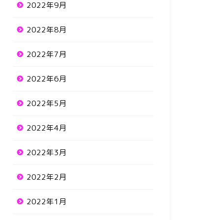
2022年9月
2022年8月
2022年7月
2022年6月
2022年5月
2022年4月
2022年3月
2022年2月
2022年1月