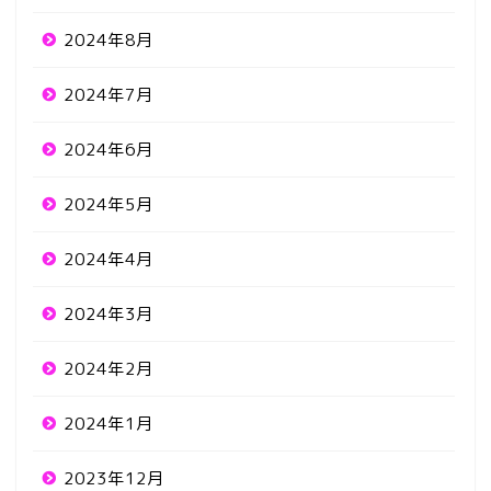
2024年8月
2024年7月
2024年6月
2024年5月
2024年4月
2024年3月
2024年2月
2024年1月
2023年12月