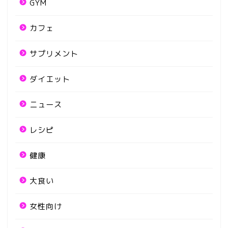
GYM
カフェ
サプリメント
ダイエット
ニュース
レシピ
健康
大食い
女性向け