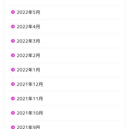
2022年5月
2022年4月
2022年3月
2022年2月
2022年1月
2021年12月
2021年11月
2021年10月
2021年9月