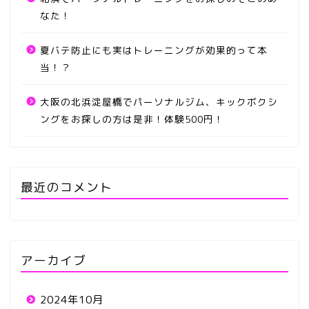
なた！
夏バテ防止にも実はトレーニングが効果的って本
当！？
大阪の北浜淀屋橋でパーソナルジム、キックボクシ
ングをお探しの方は是非！体験500円！
最近のコメント
アーカイブ
2024年10月