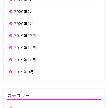
2020年2月
2020年1月
2019年12月
2019年11月
2019年10月
2019年9月
カテゴリー