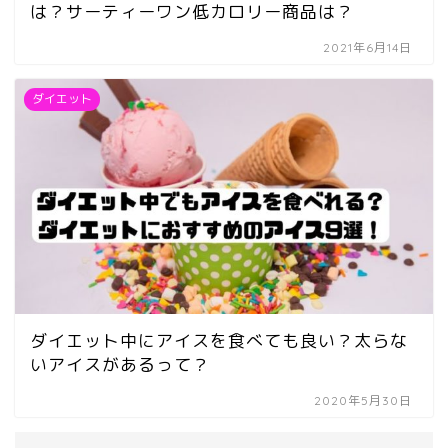
は？サーティーワン低カロリー商品は？
2021年6月14日
ダイエット
ダイエット中にアイスを食べても良い？太らな
いアイスがあるって？
2020年5月30日