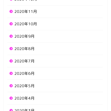
2020年11月
2020年10月
2020年9月
2020年8月
2020年7月
2020年6月
2020年5月
2020年4月
2020年3月