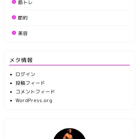
筋トレ
節約
美容
メタ情報
ログイン
投稿フィード
コメントフィード
WordPress.org