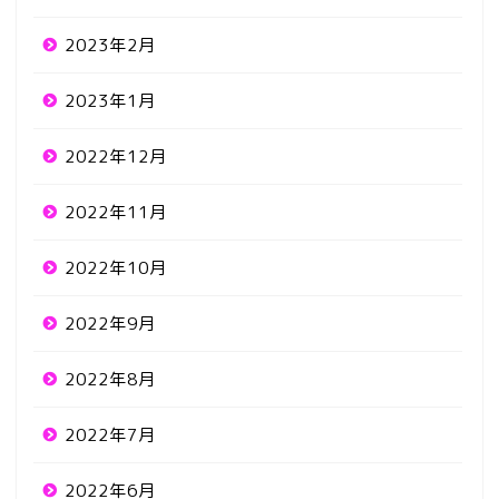
2023年2月
2023年1月
2022年12月
2022年11月
2022年10月
2022年9月
2022年8月
2022年7月
2022年6月