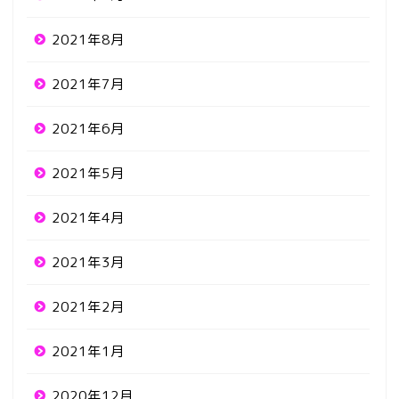
2021年8月
2021年7月
2021年6月
2021年5月
2021年4月
2021年3月
2021年2月
2021年1月
2020年12月