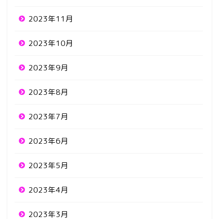
2023年11月
2023年10月
2023年9月
2023年8月
2023年7月
2023年6月
2023年5月
2023年4月
2023年3月