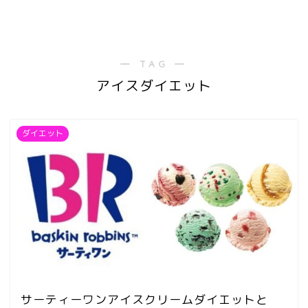
― TAG ―
アイスダイエット
ダイエット
サーティーワンアイスクリームダイエットと