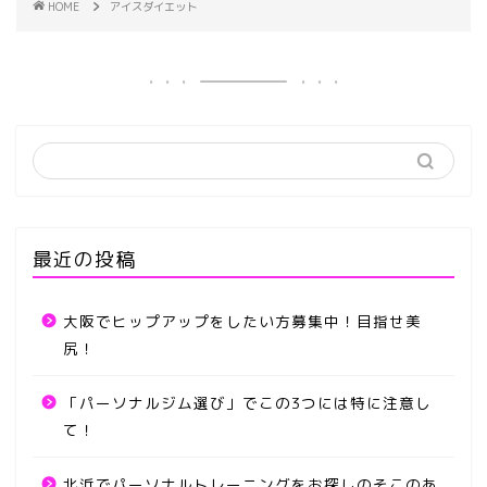
HOME
アイスダイエット
最近の投稿
大阪でヒップアップをしたい方募集中！目指せ美
尻！
「パーソナルジム選び」でこの3つには特に注意し
て！
北浜でパーソナルトレーニングをお探しのそこのあ