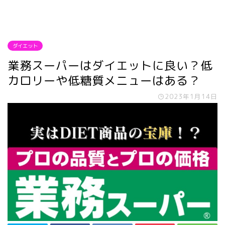
ダイエット
業務スーパーはダイエットに良い？低
カロリーや低糖質メニューはある？
2023年1月14日