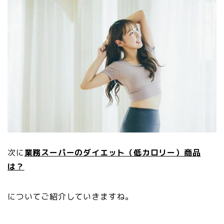
次に
業務スーパーのダイエット（低カロリー）商品
は？
についてご紹介していきますね。