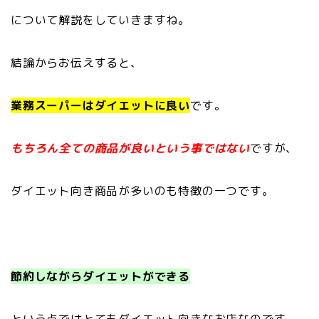
について解説をしていきますね。
結論からお伝えすると、
業務スーパーはダイエットに良い
です。
もちろん全ての商品が良いという事ではない
ですが、
ダイエット向き商品が多いのも特徴の一つです。
節約しながらダイエットができる
という点ではとてもダイエット向きなお店なのです。