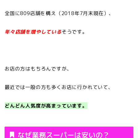
全国に809店舗を構え（2018年7月末現在）、
年々店舗を増やしている
そうです。
お店の方はもちろんですが、
最近では一般の方も多くお店に行かれていて、
どんどん人気度が高まっています。
なぜ業務スーパーは安いの？