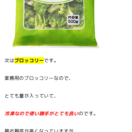
次は
ブロッコリー
です。
業務用のブロッコリーなので、
とても量が入っていて、
冷凍なので使い勝手がとても良い
のです。
最近野菜が高くなっていますが、