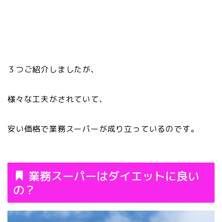
３つご紹介しましたが、
様々な工夫がされていて、
安い価格で業務スーパーが成り立っているのです。
業務スーパーはダイエットに良い
の？