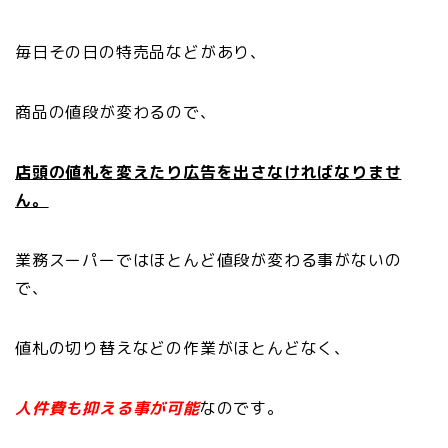
毎日その日の特売品などがあり、
商品の値段が変わるので、
店頭の値札を変えたり広告を出さなければなりませ
ん。
業務スーパーではほとんど値段が変わる事がないの
で、
値札の切り替えなどの作業がほとんどなく、
人件費も抑える事が可能
なのです。