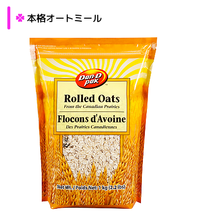
本格オートミール