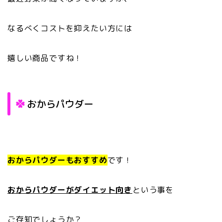
なるべくコストを抑えたい方には
嬉しい商品ですね！
おからパウダー
おからパウダーもおすすめ
です！
おからパウダーがダイエット向き
という事を
ご存知でしょうか？