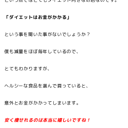
「ダイエットはお金がかかる」
という事を聞いた事がないでしょうか？
僕も減量をほぼ毎年しているので、
とてもわかりますが、
ヘルシーな食品を選んで買っていると、
意外とお金がかかってしまいます。
安く痩せれるのは本当に嬉しいですね！