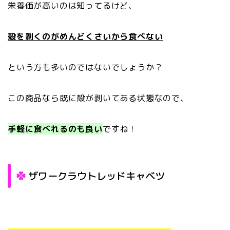
栄養価が高いのは知ってるけど、
殻を剥くのがめんどくさいから食べない
という方も多いのではないでしょうか？
この商品なら既に殻が剥いてある状態なので、
手軽に食べれるのも良い
ですね！
ザワークラウトレッドキャベツ