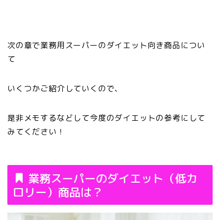
次の章で業務用スーパーのダイエット向き商品につい
て
いくつかご紹介していくので、
是非メモするなどして今度のダイエットの参考にして
みてください！
業務スーパーのダイエット（低カ
ロリー）商品は？