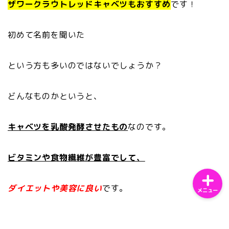
ザワークラウトレッドキャベツもおすすめ
です！
初めて名前を聞いた
ホーム
という方も多いのではないでしょうか？
サンプルページ
どんなものかというと、
プライバシーポリシー
キャベツを乳酸発酵させたもの
なのです。
ビタミンや食物繊維が豊富でして、
ダイエットや美容に良い
です。
メニュー