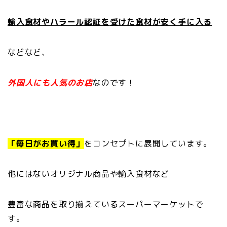
輸入食材やハラール認証を
受けた食材が安く手に入る
などなど、
外国人にも人気のお店
なのです！
「毎日がお買い得」
をコンセプトに展開しています。
他にはないオリジナル商品や輸入食材など
豊富な商品を取り揃えているスーパーマーケットで
す。