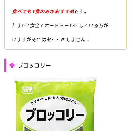
食べても1食のみがおすすめ
です。
たまに3食全てオートミールにしている方が
いますがそれはおすすめしません！
ブロッコリー