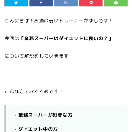
こんにちは！お酒の弱いトレーナーかずしです！
今回は
「業務スーパーはダイエットに良いの？」
について解説をしていきます！
こんな方におすすめです！
・業務スーパーが好きな方
・ダイエット中の方