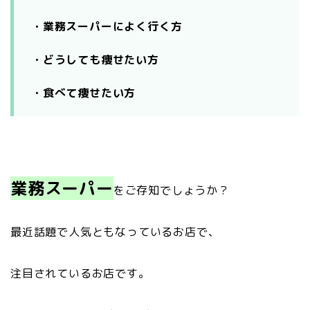
・業務スーパーによく行く方
・どうしても痩せたい方
・食べて痩せたい方
業務スーパー
をご存知でしょうか？
最近話題で人気ともなっているお店で、
注目されているお店です。