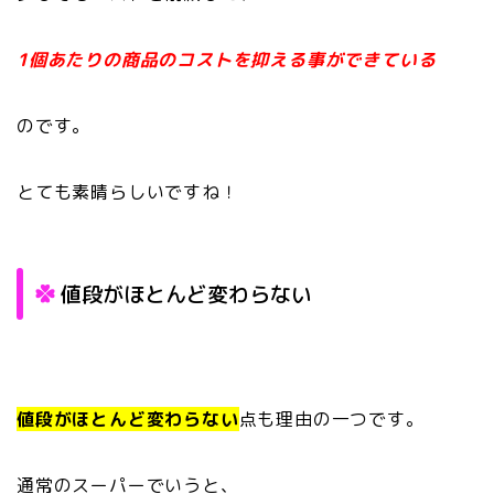
1個あたりの商品のコストを抑える事ができている
のです。
とても素晴らしいですね！
値段がほとんど変わらない
値段がほとんど変わらない
点も理由の一つです。
通常のスーパーでいうと、