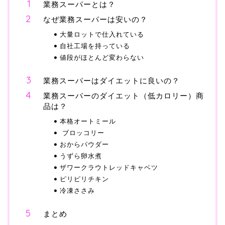
業務スーパーとは？
なぜ業務スーパーは安いの？
大量ロットで仕入れている
自社工場を持っている
値段がほとんど変わらない
業務スーパーはダイエットに良いの？
業務スーパーのダイエット（低カロリー）商
品は？
本格オートミール
ブロッコリー
おからパウダー
うずら卵水煮
ザワークラウトレッドキャベツ
ピリピリチキン
冷凍ささみ
まとめ