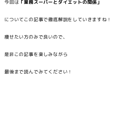
今回は
「業務スーパーとダイエットの関係」
についてこの記事で徹底解説をしていきますね！
痩せたい方のみで良いので、
是非この記事を楽しみながら
最後まで読んでみてください！