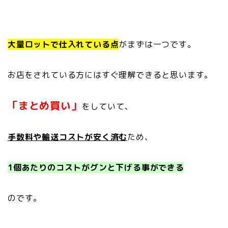
大量ロットで仕入れている点
がまずは一つです。
お店をされている方にはすぐ理解できると思います。
「まとめ買い」
をしていて、
手数料や輸送コストが安く済む
ため、
1個あたりのコストがグンと下げる事ができる
のです。