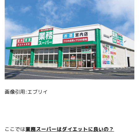
画像引用:エブリイ
ここでは
業務スーパーはダイエットに良いの？