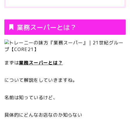
業務スーパーとは？
まずは
業務スーパーとは？
について解説をしていきますね。
名前は知っているけど、
具体的にどんなお店なのか知らない