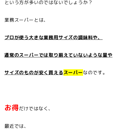
という方が多いのではないでしょうか？
業務スーパーとは、
プロが使う大きな業務用サイズの調味料や、
通常のスーパーでは取り揃えていないような量や
サイズのものが安く買える
スーパー
なのです。
お得
だけではなく、
最近では、