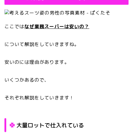
ここでは
なぜ業務スーパーは安いの？
について解説をしていきますね。
安いのには理由があります。
いくつかあるので、
それぞれ解説をしていきます！
大量ロットで仕入れている