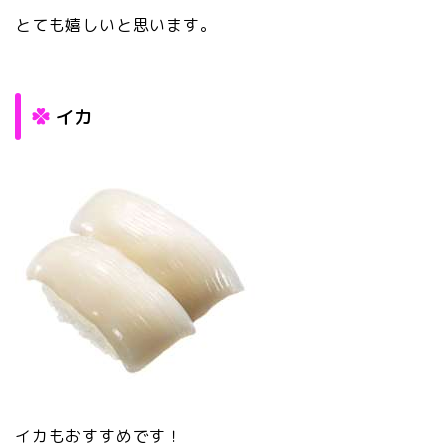
とても嬉しいと思います。
イカ
イカもおすすめです！