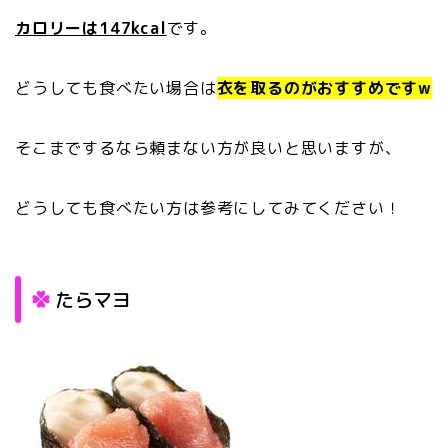
カロリーは147kcal
です。
どうしても食べたい場合は
衣を取るのがおすすめですw
そこまでするなら頼まない方が良いと思いますが、
どうしても食べたい方は参考にしてみてください！
たらマヨ