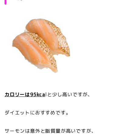
カロリーは95kca
lと少し高いですが、
ダイエットにおすすめです。
サーモンは意外と脂質量が高いですが、