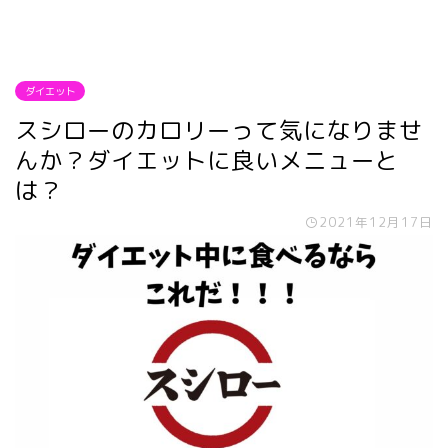
ダイエット
スシローのカロリーって気になりませ
んか？ダイエットに良いメニューと
は？
2021年12月17日