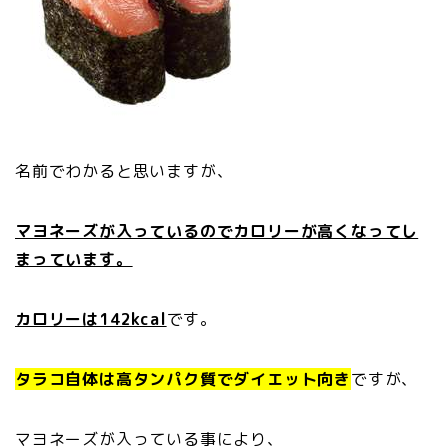
名前でわかると思いますが、
マヨネーズが入っているのでカロリーが高くなってし
まっています。
カロリーは142kcal
です。
タラコ自体は高タンパク質でダイエット向き
ですが、
マヨネーズが入っている事により、