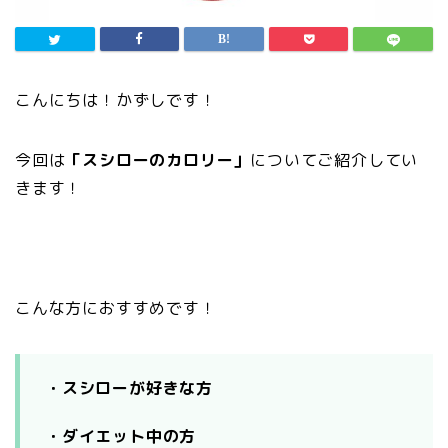
こんにちは！かずしです！
今回は
「スシローのカロリー」
についてご紹介してい
きます！
こんな方におすすめです！
・スシローが好きな方
・ダイエット中の方