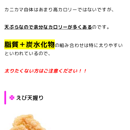
カニカマ自体はあまり高カロリーではないですが、
天ぷらなので余分なカロリーが多くある
のです。
脂質＋炭水化物
の組み合わせは特に太りやすい
といわれているので、
太りたくない方はご注意ください！！
えび天握り