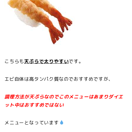
こちらも
天ぷらで太りやすい
です。
エビ自体は高タンパク質なのでおすすめですが、
調理方法が天ぷらなのでこのメニューはあまりダイエ
ット中はおすすめではない
メニューとなっています