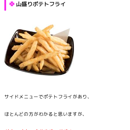
山盛りポテトフライ
サイドメニューでポテトフライがあり、
ほとんどの方がわかると思いますが、