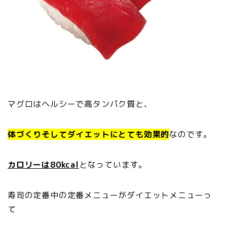
マグロはヘルシーで高タンパク質と、
体づくりそしてダイエットにとても効果的
なのです。
カロリーは80kcal
となっています。
寿司の定番中の定番メニューがダイエットメニューっ
て