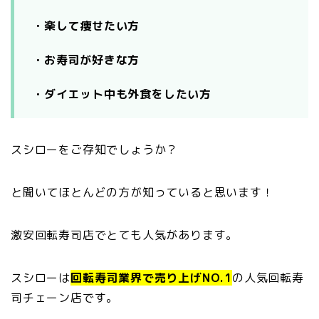
・楽して痩せたい方
・お寿司が好きな方
・ダイエット中も外食をしたい方
スシローをご存知でしょうか？
と聞いてほとんどの方が知っていると思います！
激安回転寿司店でとても人気があります。
スシローは
回転寿司業界で売り上げNO.1
の人気回転寿
司チェーン店です。