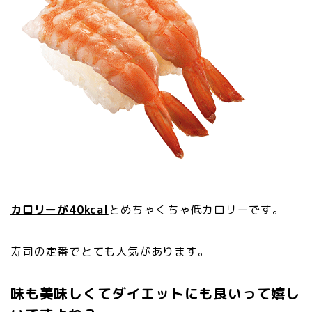
カロリーが40kcal
とめちゃくちゃ低カロリーです。
寿司の定番でとても人気があります。
味も美味しくてダイエットにも良いって嬉し