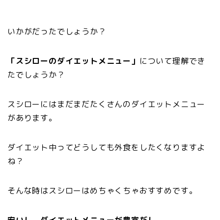
いかがだったでしょうか？
「スシローのダイエットメニュー」
について理解でき
たでしょうか？
スシローにはまだまだたくさんのダイエットメニュー
があります。
ダイエット中ってどうしても外食をしたくなりますよ
ね？
そんな時はスシローはめちゃくちゃおすすめです。