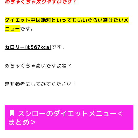
めちゃくちゃ太りやすいです！
ダイエット中は絶対といってもいいぐらい避けたいメ
ニュー
です。
カロリーは567kcal
です。
めちゃくちゃ高いですよね？
是非参考にしてみてください！
スシローのダイエットメニュー＜
まとめ＞