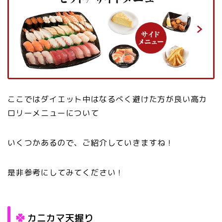
ここではダイエット中はなるべく避けた方が良い高カ
ロリーメニューについて
いくつかあるので、ご紹介していきますね！
是非参考にしてみてください！
カニカマ天握り