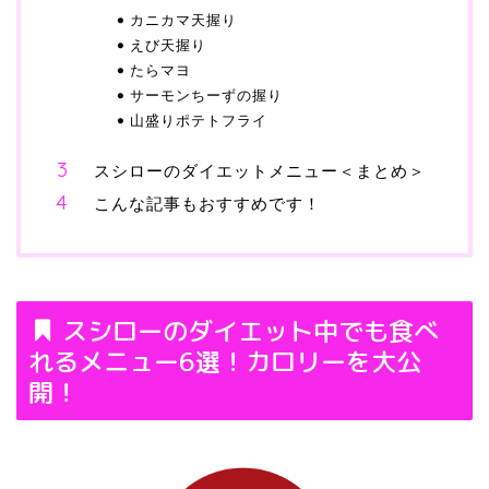
カニカマ天握り
えび天握り
たらマヨ
サーモンちーずの握り
山盛りポテトフライ
スシローのダイエットメニュー＜まとめ＞
こんな記事もおすすめです！
スシローのダイエット中でも食べ
れるメニュー6選！カロリーを大公
開！