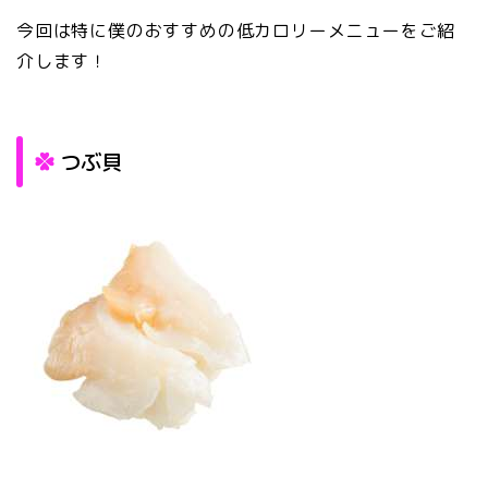
今回は特に僕のおすすめの低カロリーメニューをご紹
介します！
つぶ貝