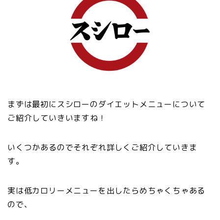
まずは最初にスシローのダイエットメニューについて
ご紹介していきいますね！
いくつかあるのでそれぞれ詳しくご紹介していきま
す。
実は低カロリーメニューを出したらめちゃくちゃある
ので、