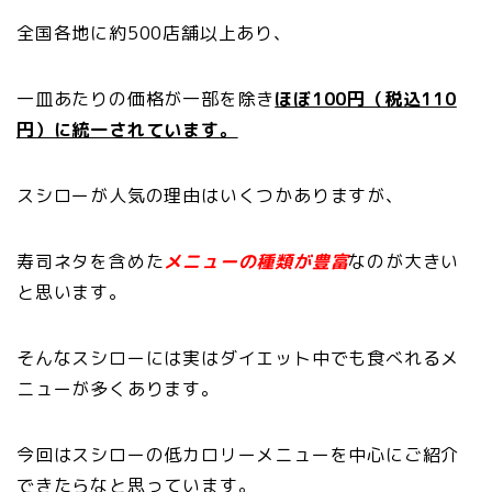
全国各地に約500店舗以上あり、
一皿あたりの価格が一部を除き
ほぼ100円（税込110
円）に統一されています。
スシローが人気の理由はいくつかありますが、
寿司ネタを含めた
メニューの種類が豊富
なのが大きい
と思います。
そんなスシローには実はダイエット中でも食べれるメ
ニューが多くあります。
今回はスシローの低カロリーメニューを中心にご紹介
できたらなと思っています。