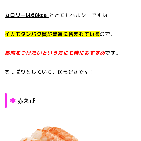
カロリーは68kcal
ととてもヘルシーですね。
イカもタンパク質が豊富に含まれている
ので、
筋肉をつけたいという方にも特におすすめ
です。
さっぱりとしていて、僕も好きです！
赤えび