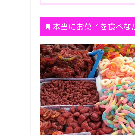
本当にお菓子を食べな