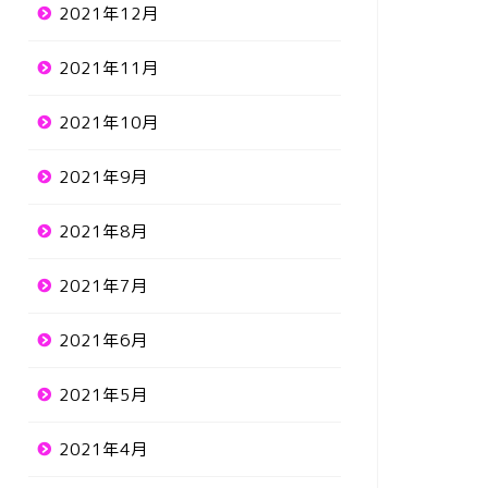
2021年12月
2021年11月
2021年10月
2021年9月
2021年8月
2021年7月
2021年6月
2021年5月
2021年4月