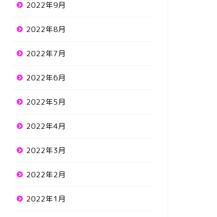
2022年9月
2022年8月
2022年7月
2022年6月
2022年5月
2022年4月
2022年3月
2022年2月
2022年1月