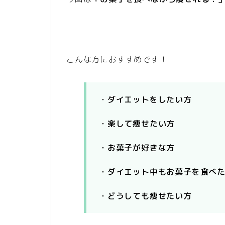
こんな方におすすめです！
・ダイエットをしたい方
・楽して痩せたい方
・お菓子が好きな方
・ダイエット中もお菓子を食べ
・どうしても痩せたい方