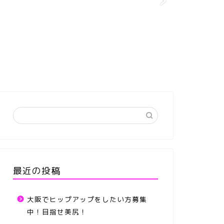
最近の投稿
大阪でヒップアップをしたい方募集
中！目指せ美尻！