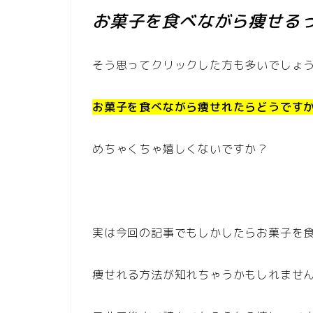
お菓子を食べながら痩せる
そう思ってクリックした方も多いでしょ
お菓子を食べながら痩せれたらどうです
めちゃくちゃ嬉しくないですか？
実は今回の記事でもしかしたらお菓子を
痩せれる方法が知れちゃうかもしれませ