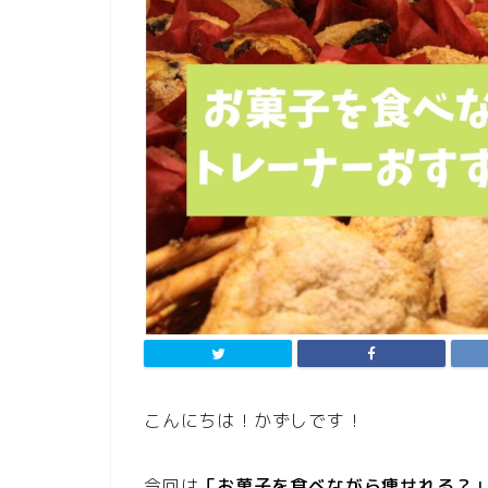
こんにちは！かずしです！
今回は
「お菓子を食べながら痩せれる？