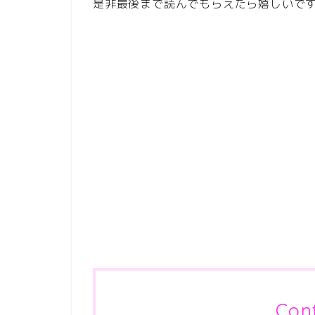
是非最後まで読んでもらえたら嬉しいで
Con