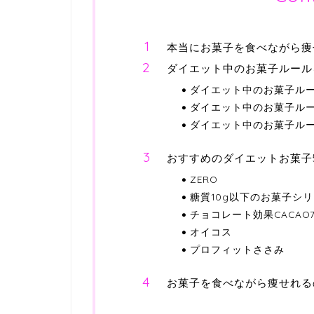
本当にお菓子を食べながら痩
ダイエット中のお菓子ルール
ダイエット中のお菓子ルー
ダイエット中のお菓子ルー
ダイエット中のお菓子ル
おすすめのダイエットお菓子
ZERO
糖質10g以下のお菓子シ
チョコレート効果CACAO7
オイコス
プロフィットささみ
お菓子を食べながら痩せれる