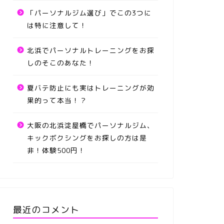
「パーソナルジム選び」でこの3つに
は特に注意して！
北浜でパーソナルトレーニングをお探
しのそこのあなた！
夏バテ防止にも実はトレーニングが効
果的って本当！？
大阪の北浜淀屋橋でパーソナルジム、
キックボクシングをお探しの方は是
非！体験500円！
最近のコメント