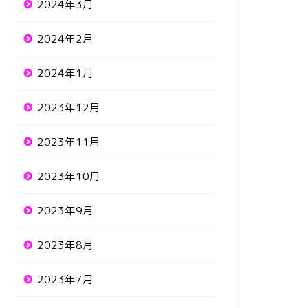
2024年3月
2024年2月
2024年1月
2023年12月
2023年11月
2023年10月
2023年9月
2023年8月
2023年7月