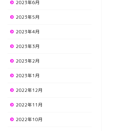
2023年6月
2023年5月
2023年4月
2023年3月
2023年2月
2023年1月
2022年12月
2022年11月
2022年10月