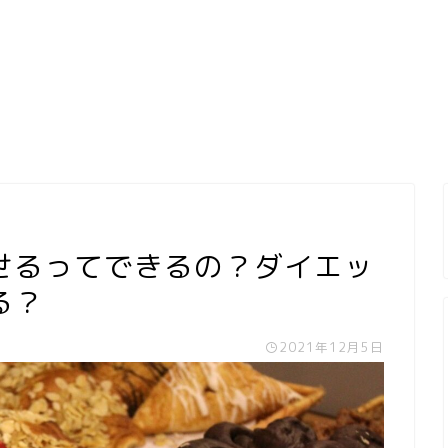
せるってできるの？ダイエッ
る？
2021年12月5日