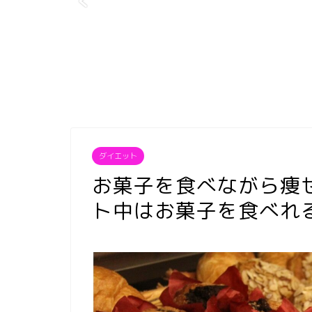
ダイエット
お菓子を食べながら痩
ト中はお菓子を食べれ