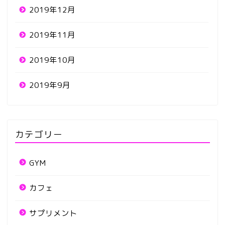
2019年12月
2019年11月
2019年10月
2019年9月
カテゴリー
GYM
カフェ
サプリメント