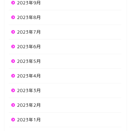
2023年9月
2023年8月
2023年7月
2023年6月
2023年5月
2023年4月
2023年3月
2023年2月
2023年1月