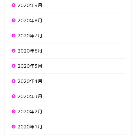
2020年9月
2020年8月
2020年7月
2020年6月
2020年5月
2020年4月
2020年3月
2020年2月
2020年1月