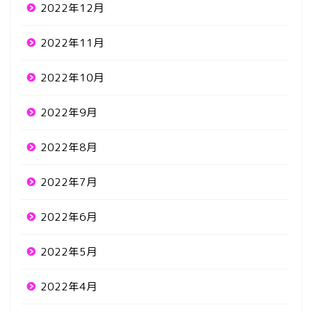
2022年12月
2022年11月
2022年10月
2022年9月
2022年8月
2022年7月
2022年6月
2022年5月
2022年4月