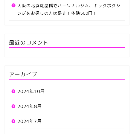
大阪の北浜淀屋橋でパーソナルジム、キックボクシ
ングをお探しの方は是非！体験500円！
最近のコメント
アーカイブ
2024年10月
2024年8月
2024年7月