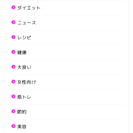
ダイエット
ニュース
レシピ
健康
大食い
女性向け
筋トレ
節約
美容