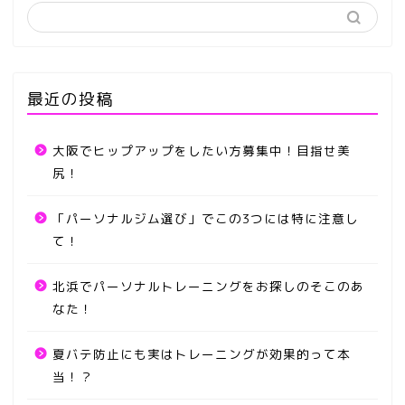
最近の投稿
大阪でヒップアップをしたい方募集中！目指せ美
尻！
「パーソナルジム選び」でこの3つには特に注意し
て！
北浜でパーソナルトレーニングをお探しのそこのあ
なた！
夏バテ防止にも実はトレーニングが効果的って本
当！？