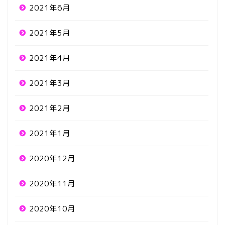
2021年6月
2021年5月
2021年4月
2021年3月
2021年2月
2021年1月
2020年12月
2020年11月
2020年10月