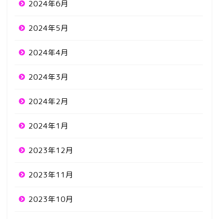
2024年6月
2024年5月
2024年4月
2024年3月
2024年2月
2024年1月
2023年12月
2023年11月
2023年10月