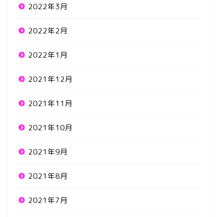
2022年3月
2022年2月
2022年1月
2021年12月
2021年11月
2021年10月
2021年9月
2021年8月
2021年7月