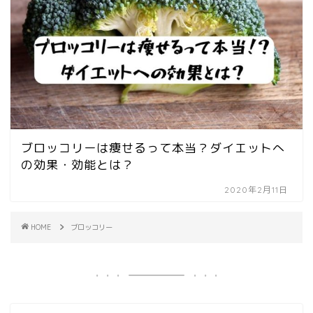
ブロッコリーは痩せるって本当？ダイエットへ
の効果・効能とは？
2020年2月11日
HOME
ブロッコリー