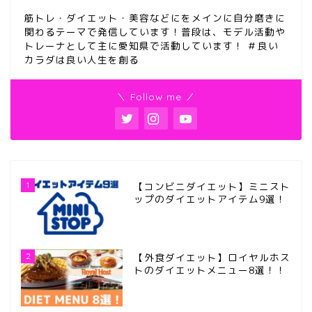
筋トレ・ダイエット・美容などにをメインに自分磨きに
関わるテーマで発信しています！普段は、モデル活動や
トレーナとして主に愛知県で活動しています！ ＃良い
カラダは良い人生を創る
＼ Follow me ／
1
【コンビニダイエット】ミニスト
ップのダイエットアイテム9選！
2
【外食ダイエット】ロイヤルホス
トのダイエットメニュー8選！！