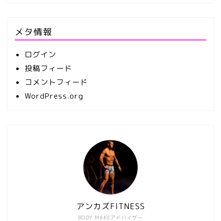
メタ情報
ログイン
投稿フィード
コメントフィード
WordPress.org
アンカズFITNESS
BODY MAKEアドバイザー