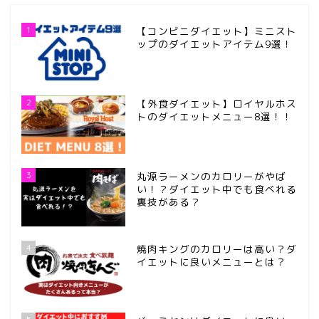
1
【コンビニダイエット】ミニスト
ップのダイエットアイテム9選！
2
【外食ダイエット】ロイヤルホス
トのダイエットメニュー8選！！
3
丸源ラーメンのカロリーがやば
い！？ダイエット中でも食べれる
裏技がある？
4
焼肉キングのカロリーは高い？ダ
イエットに良いメニューとは？