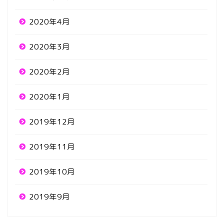
2020年4月
2020年3月
2020年2月
2020年1月
2019年12月
2019年11月
2019年10月
2019年9月