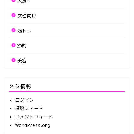
大食い
女性向け
筋トレ
節約
美容
メタ情報
ログイン
投稿フィード
コメントフィード
WordPress.org