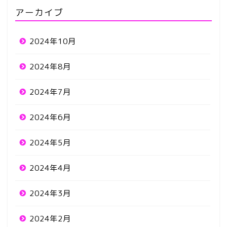
アーカイブ
2024年10月
2024年8月
2024年7月
2024年6月
2024年5月
2024年4月
2024年3月
2024年2月