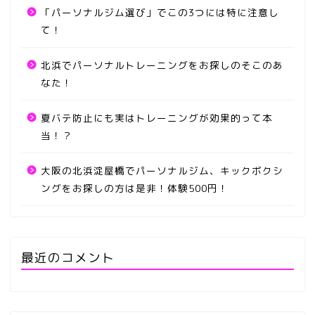
「パーソナルジム選び」でこの3つには特に注意し
て！
北浜でパーソナルトレーニングをお探しのそこのあ
なた！
夏バテ防止にも実はトレーニングが効果的って本
当！？
大阪の北浜淀屋橋でパーソナルジム、キックボクシ
ングをお探しの方は是非！体験500円！
最近のコメント