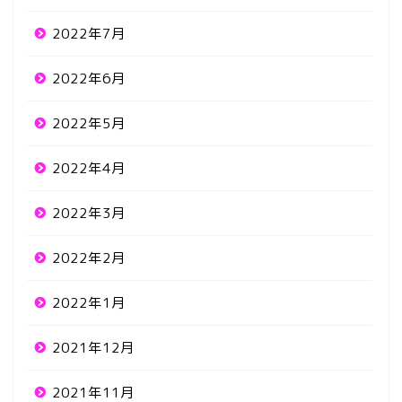
2022年7月
2022年6月
2022年5月
2022年4月
2022年3月
2022年2月
2022年1月
2021年12月
2021年11月