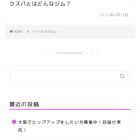
クスパとはどんなジム？
2020年6月13日
HOME
フイットネスジム
最近の投稿
大阪でヒップアップをしたい方募集中！目指せ美
尻！