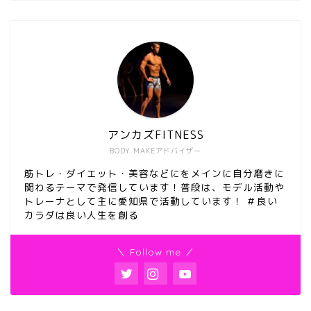
アンカズFITNESS
BODY MAKEアドバイザー
筋トレ・ダイエット・美容などにをメインに自分磨きに
関わるテーマで発信しています！普段は、モデル活動や
トレーナとして主に愛知県で活動しています！ ＃良い
カラダは良い人生を創る
＼ Follow me ／