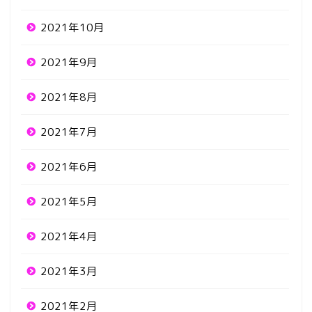
2021年10月
2021年9月
2021年8月
2021年7月
2021年6月
2021年5月
2021年4月
2021年3月
2021年2月