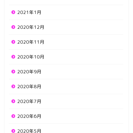
2021年1月
2020年12月
2020年11月
2020年10月
2020年9月
2020年8月
2020年7月
2020年6月
2020年5月