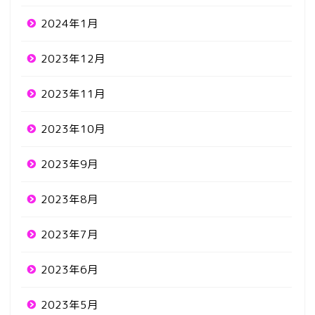
2024年1月
2023年12月
2023年11月
2023年10月
2023年9月
2023年8月
2023年7月
2023年6月
2023年5月