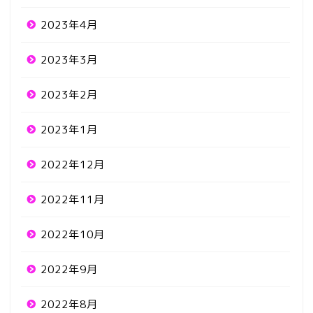
2023年4月
2023年3月
2023年2月
2023年1月
2022年12月
2022年11月
2022年10月
2022年9月
2022年8月