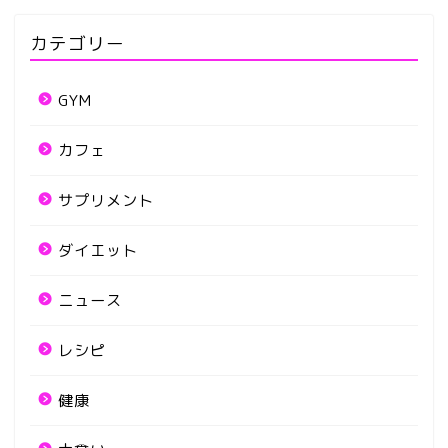
カテゴリー
GYM
カフェ
サプリメント
ダイエット
ニュース
レシピ
健康