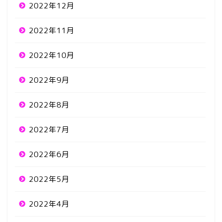
2022年12月
2022年11月
2022年10月
2022年9月
2022年8月
2022年7月
2022年6月
2022年5月
2022年4月