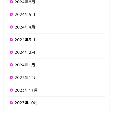
2024年6月
2024年5月
2024年4月
2024年3月
2024年2月
2024年1月
2023年12月
2023年11月
2023年10月