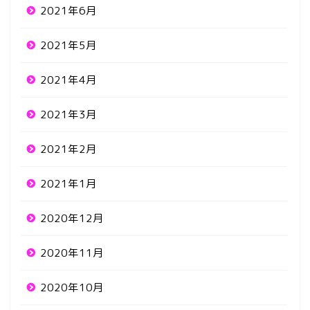
2021年6月
2021年5月
2021年4月
2021年3月
2021年2月
2021年1月
2020年12月
2020年11月
2020年10月