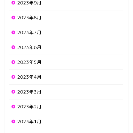
2023年9月
2023年8月
2023年7月
2023年6月
2023年5月
2023年4月
2023年3月
2023年2月
2023年1月