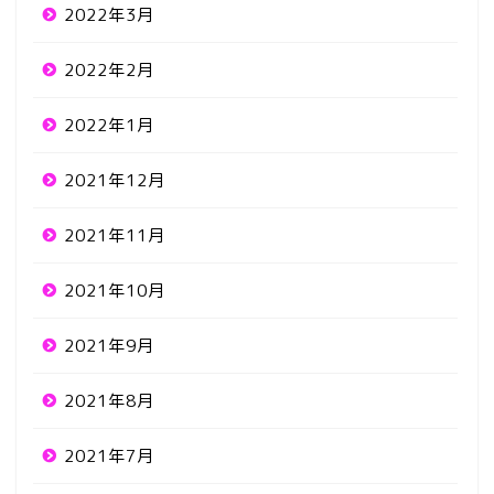
2022年3月
2022年2月
2022年1月
2021年12月
2021年11月
2021年10月
2021年9月
2021年8月
2021年7月