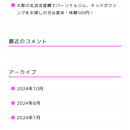
大阪の北浜淀屋橋でパーソナルジム、キックボクシ
ングをお探しの方は是非！体験500円！
最近のコメント
アーカイブ
2024年10月
2024年8月
2024年7月