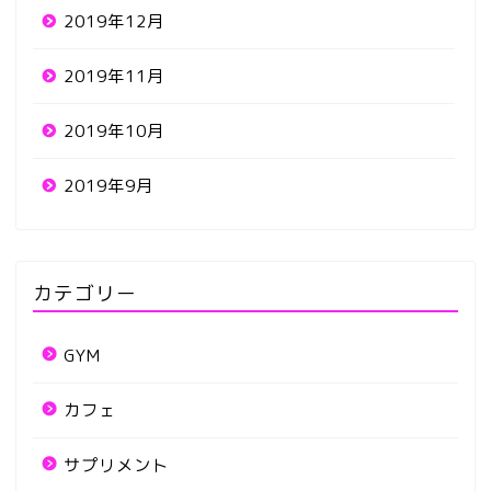
2019年12月
2019年11月
2019年10月
2019年9月
カテゴリー
GYM
カフェ
サプリメント