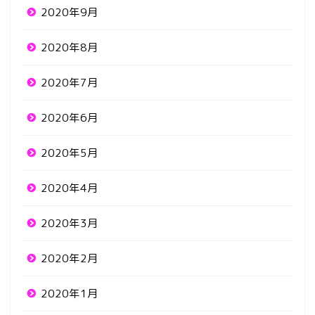
2020年9月
2020年8月
2020年7月
2020年6月
2020年5月
2020年4月
2020年3月
2020年2月
2020年1月