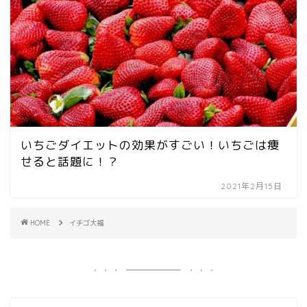
いちごダイエットの効果がすごい！いちごは痩
せると話題に！？
2021年2月15日
HOME
イチゴ大福