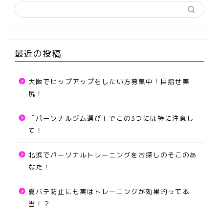
最近の投稿
大阪でヒップアップをしたい方募集中！目指せ美
尻！
「パーソナルジム選び」でこの3つには特に注意し
て！
北浜でパーソナルトレーニングをお探しのそこのあ
なた！
夏バテ防止にも実はトレーニングが効果的って本
当！？