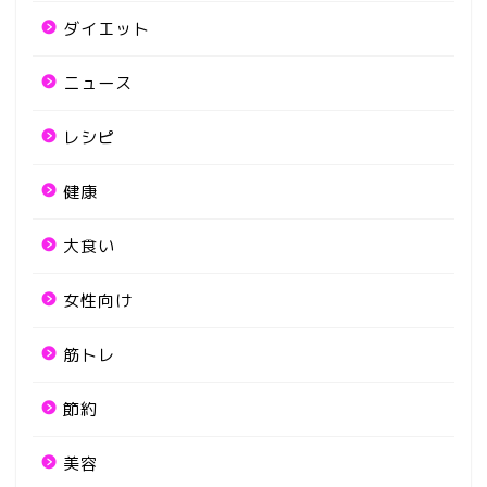
ダイエット
ニュース
レシピ
健康
大食い
女性向け
筋トレ
節約
美容