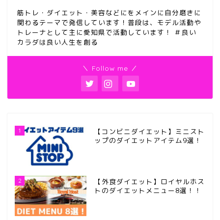
筋トレ・ダイエット・美容などにをメインに自分磨きに
関わるテーマで発信しています！普段は、モデル活動や
トレーナとして主に愛知県で活動しています！ ＃良い
カラダは良い人生を創る
＼ Follow me ／
1
【コンビニダイエット】ミニスト
ップのダイエットアイテム9選！
2
【外食ダイエット】ロイヤルホス
トのダイエットメニュー8選！！