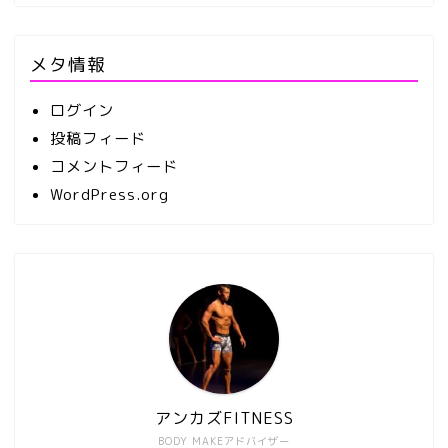
メタ情報
ログイン
投稿フィード
コメントフィード
WordPress.org
アンカズFITNESS
BODY MAKEアドバイザー